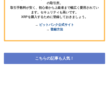
の取引所。
取引手数料が安く、初心者から上級者まで幅広く愛用されてい
ます。セキュリティも高いです。
XRPを購入するために登録しておきましょう。
→
ビットバンク公式サイト
→
登録方法
こちらの記事も人気！