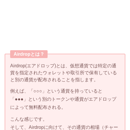
Airdropとは？
Airdrop(エアドロップ)とは、仮想通貨では特定の通
貨を指定されたウォレットや取引所で保有している
と別の通貨が配布されることを指します。
例えば、「○○○」という通貨を持っていると
「●●●」という別のトークンや通貨がエアドロップ
によって無料配布される。
こんな感じです。
そして、Airdropに向けて、その通貨の相場（チャー