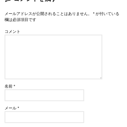
メールアドレスが公開されることはありません。
*
が付いている
欄は必須項目です
コメント
名前
*
メール
*