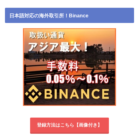
日本語対応の海外取引所！Binance
登録方法はこちら【画像付き】