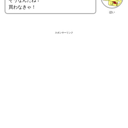
買わなきゃ！
ほい
スポンサーリンク