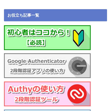
お役立ち記事一覧