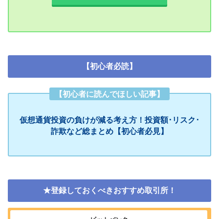
【初心者必読】
【初心者に読んでほしい記事】
仮想通貨投資の負けが減る考え方！投資額･リスク･
詐欺など総まとめ【初心者必見】
★登録しておくべきおすすめ取引所！