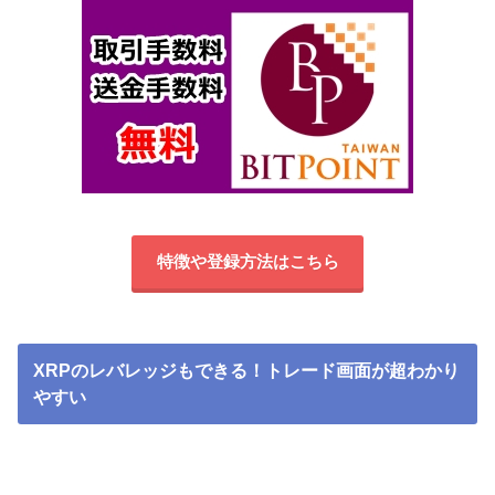
特徴や登録方法はこちら
XRPのレバレッジもできる！トレード画面が超わかり
やすい