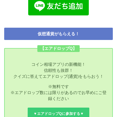
仮想通貨がもらえる！
【エアドロップQ】
コイン相場アプリの新機能！
信頼性も抜群！
クイズに答えてエアドロップ(通貨)をもらおう！
※無料です
※エアドロップ数には限りがあるのでお早めにご登
録ください
▼エアドロップQに参加する▼