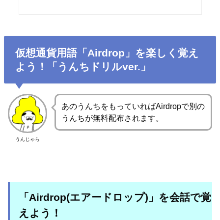
仮想通貨用語「Airdrop」を楽しく覚え
よう！「うんちドリルver.」
あのうんちをもっていればAirdropで別の
うんちが無料配布されます。
うんじゃら
「Airdrop(エアードロップ)」を会話で覚
えよう！