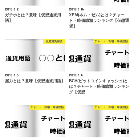
2018.3.2
2018.3.16
ガチホとは？意味【仮想通貨用
XEM(ネム・ゼム)とは？チャー
語】
ト・時価総額ランキング【仮想通
貨】
仮想通貨用語
チャート・相場・時価総額
2018.3.5
2018.3.4
握力とは？意味【仮想通貨用語】
BCH(ビットコインキャッシュ)と
は？チャート・時価総額ランキン
グ【仮想…
チャート・相場・時価総額
チャート・相場・時価総額