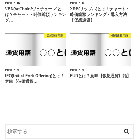
2018.3.16
2018.3.4
VEN(VeChain/ヴェチェーン)と
XRP(リップル)とは？チャート・
は？チャート・時価総額ランキン
時価総額ランキング・購入方法
グ…
【仮想通貨】
仮想通貨用語
仮想通貨用語
2018.3.9
2018.3.9
IFO(Initial Fork Offering)とは？
FUDとは？意味【仮想通貨用語】
意味【仮想通貨…