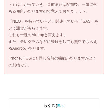
ト）は上がっていき、直前または配布後、一気に落
ちる傾向がありますので覚えておきましょう。
「NEO」を持っていると、関連している「GAS」を
いう通貨がもらえます。
これも一種のAirdropと言えます。
また、テレグラムなどに登録をしても無料でもらえ
るAirdropがあります。
iPhone、iOSにも同じ名前の機能がありますが全く
の別物です。
もくじ
[
表示
]