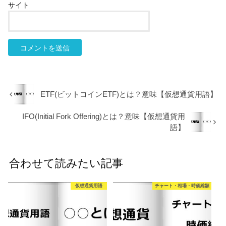
サイト
ETF(ビットコインETF)とは？意味【仮想通貨用語】
IFO(Initial Fork Offering)とは？意味【仮想通貨用
語】
合わせて読みたい記事
仮想通貨用語
チャート・相場・時価総額