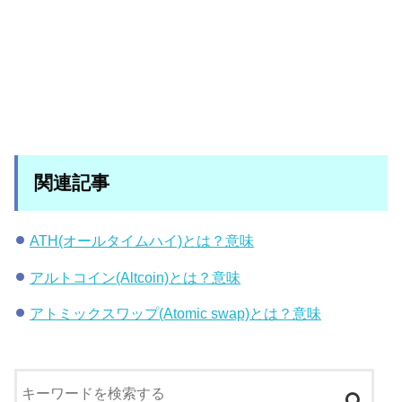
関連記事
ATH(オールタイムハイ)とは？意味
アルトコイン(Altcoin)とは？意味
アトミックスワップ(Atomic swap)とは？意味