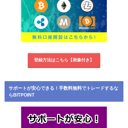
登録方法はこちら【画像付き】
サポートが安心できる！手数料無料でトレードするな
らBITPOINT