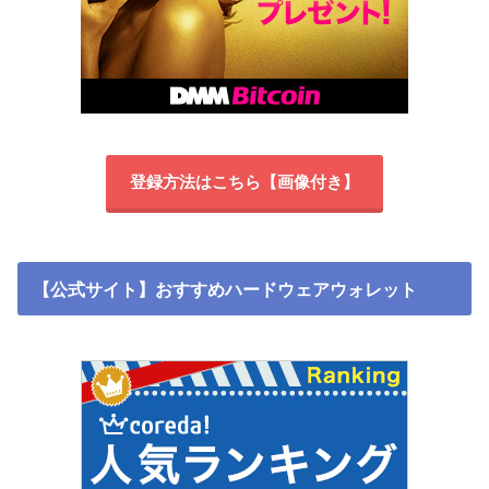
登録方法はこちら【画像付き】
【公式サイト】おすすめハードウェアウォレット