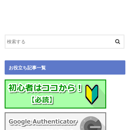
お役立ち記事一覧