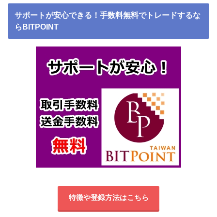
サポートが安心できる！手数料無料でトレードするな
らBITPOINT
特徴や登録方法はこちら