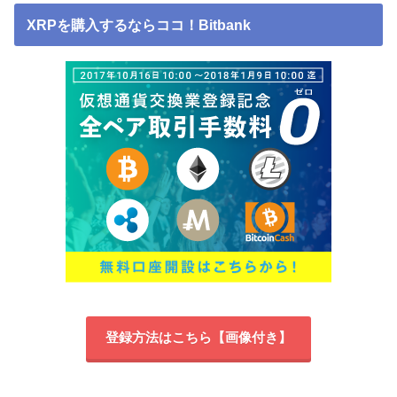
XRPを購入するならココ！Bitbank
登録方法はこちら【画像付き】