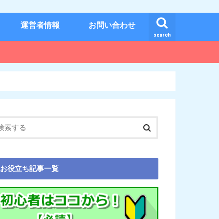
運営者情報
お問い合わせ
search
お役立ち記事一覧