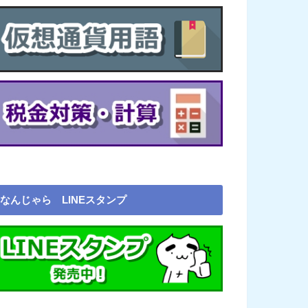
なんじゃら LINEスタンプ