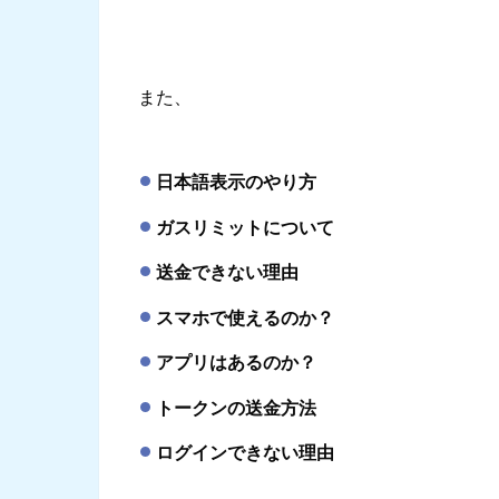
また、
日本語表示のやり方
ガスリミットについて
送金できない理由
スマホで使えるのか？
アプリはあるのか？
トークンの送金方法
ログインできない理由