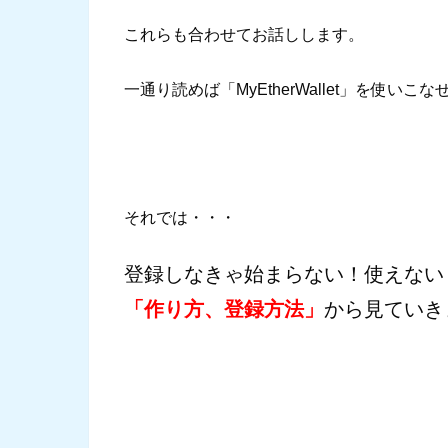
これらも合わせてお話しします。
一通り読めば「MyEtherWallet」を使いこ
それでは・・・
登録しなきゃ始まらない！使えない
「作り方、登録方法」
から見ていき