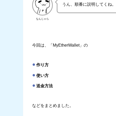
うん、順番に説明してくね
なんじゃら
今回は、「MyEtherWallet」の
作り方
使い方
送金方法
などをまとめました。