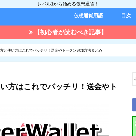
レベル1から始める仮想通貨！
仮想通貨用語
目次
【初心者が読むべき記事】
etの作り方と使い方はこれでバッチリ！送金やトークン追加方法まとめ
り方と使い方はこれでバッチリ！送金やト