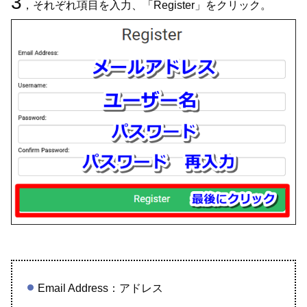
3
，それぞれ項目を入力、「Register」をクリック。
Email Address：アドレス