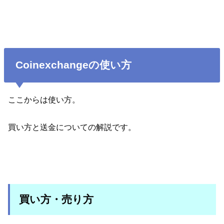
Coinexchangeの使い方
ここからは使い方。
買い方と送金についての解説です。
買い方・売り方