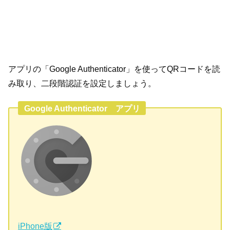
アプリの「Google Authenticator」を使ってQRコードを読
み取り、二段階認証を設定しましょう。
Google Authenticator アプリ
iPhone版