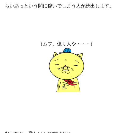
らいあっという間に稼いでしまう人が続出します。
（ムフ、億り人や・・・）