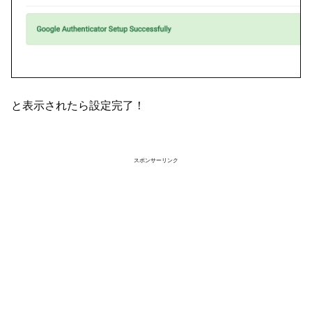
と表示されたら設定完了！
スポンサーリンク