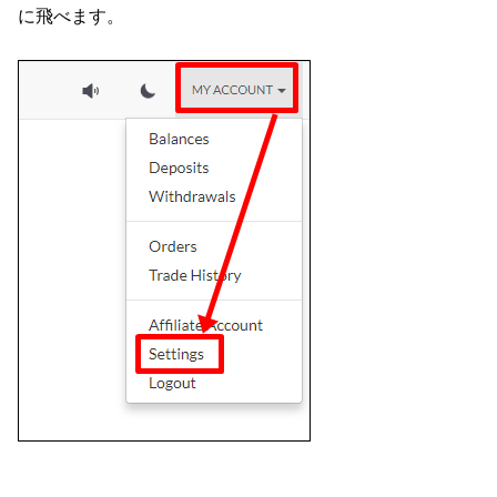
に飛べます。