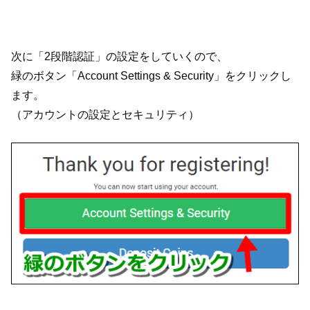
次に「2段階認証」の設定をしていくので、
緑のボタン「Account Settings & Security」をクリックし
ます。
（アカウントの設定とセキュリティ）