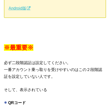
Android版
※最重要※
必ず二段階認証は設定してください。
一番アカウント乗っ取りを受けやすいのはこの２段階認
証を設定していない人です。
そして、表示されている
QRコード