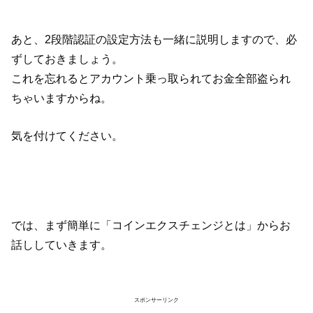
あと、2段階認証の設定方法も一緒に説明しますので、必
ずしておきましょう。
これを忘れるとアカウント乗っ取られてお金全部盗られ
ちゃいますからね。
気を付けてください。
では、まず簡単に「コインエクスチェンジとは」からお
話ししていきます。
スポンサーリンク