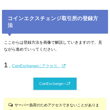
コインエクスチェンジ取引所の登録方
法
ここからは登録方法を画像で解説していきますので、見
ながら進めていってください。
1
，
CoinExchangeにアクセス。
CoinExchangeへ
サーバー負荷のためアクセスできないことがありま