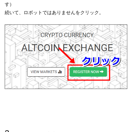
す）
続いて、ロボットではありませんをクリック。