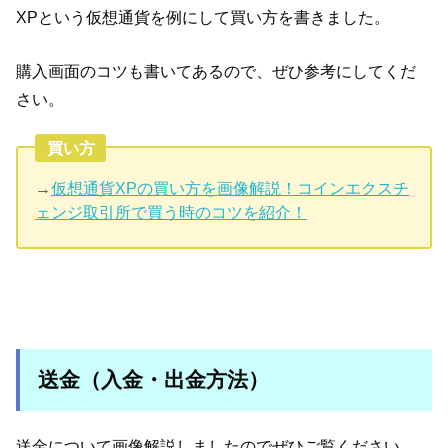
XPという仮想通貨を例にして買い方を書きました。
購入画面のコツも書いてあるので、ぜひ参考にしてくだ
さい。
買い方
→
仮想通貨XPの買い方を画像解説！コインエクスチ
ェンジ取引所で買う時のコツを紹介！
送金（入金・出金方法）
送金について画像解説しましたのでぜひご覧ください。