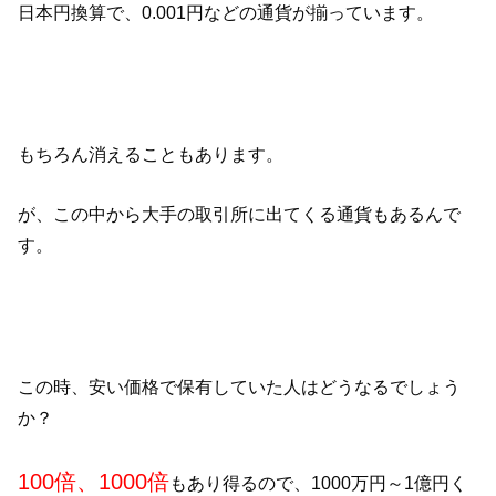
日本円換算で、0.001円などの通貨が揃っています。
もちろん消えることもあります。
が、この中から大手の取引所に出てくる通貨もあるんで
す。
この時、安い価格で保有していた人はどうなるでしょう
か？
100倍、1000倍
もあり得るので、1000万円～1億円く