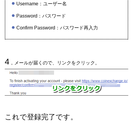
Username：ユーザー名
Password：パスワード
Confirm Password：パスワード再入力
4
，メールが届くので、リンクをクリック。
これで登録完了です。