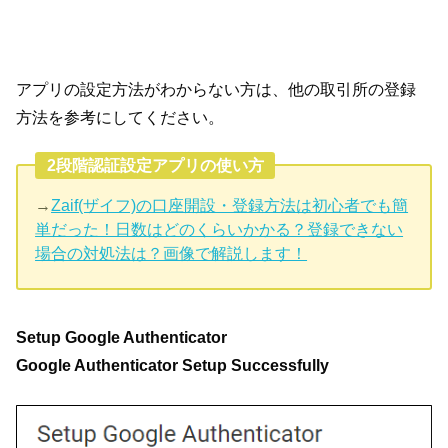
アプリの設定方法がわからない方は、他の取引所の登録
方法を参考にしてください。
2段階認証設定アプリの使い方
→
Zaif(ザイフ)の口座開設・登録方法は初心者でも簡
単だった！日数はどのくらいかかる？登録できない
場合の対処法は？画像で解説します！
Setup Google Authenticator
Google Authenticator Setup Successfully