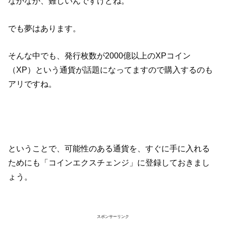
なかなか、難しいんですけどね。
でも夢はあります。
そんな中でも、発行枚数が2000億以上のXPコイン
（XP）という通貨が話題になってますので購入するのも
アリですね。
ということで、可能性のある通貨を、すぐに手に入れる
ためにも「コインエクスチェンジ」に登録しておきまし
ょう。
スポンサーリンク