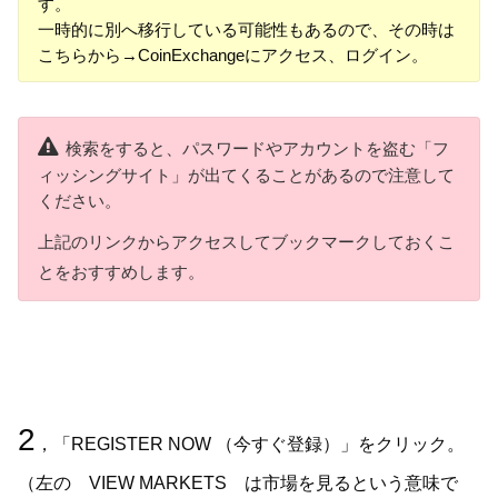
す。
一時的に別へ移行している可能性もあるので、その時は
こちらから→CoinExchangeにアクセス、ログイン。
検索をすると、パスワードやアカウントを盗む「フ
ィッシングサイト」が出てくることがあるので注意して
ください。
上記のリンクからアクセスしてブックマークしておくこ
とをおすすめします。
2
，「REGISTER NOW （今すぐ登録）」をクリック。
（左の VIEW MARKETS は市場を見るという意味で