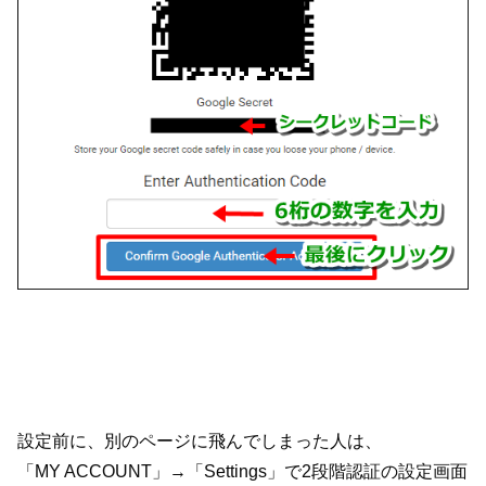
設定前に、別のページに飛んでしまった人は、
「MY ACCOUNT」→「Settings」で2段階認証の設定画面