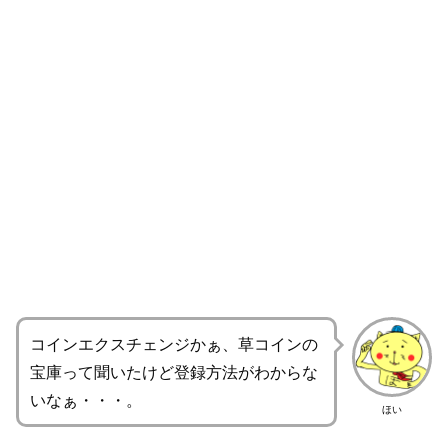
コインエクスチェンジかぁ、草コインの
宝庫って聞いたけど登録方法がわからな
いなぁ・・・。
ほい