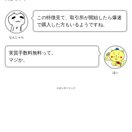
この特徴見て、取引所が開始したら爆速
で購入した方もいるようですね。
なんじゃら
実質手数料無料って。
マジか。
ほい
スポンサーリンク