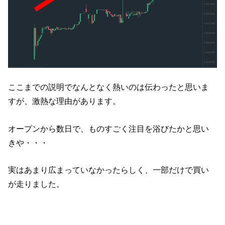
ここまでの説明でなんとなく熱いのは伝わったと思いま
すが、激熱な理由があります。
オープンから数日で、ものすごく注目を浴びたかと思い
きや・・・
実はあまり広まっていなかったらしく、一部だけで買い
が走りました。