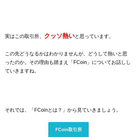
クッソ熱い
実はこの取引所、
と思っています。
この先どうなるかはわかりませんが、どうして熱いと思
ったのか。その理由も踏まえ「FCoin」についてお話しし
ていきますね。
それでは、「FCoinとは？」から見ていきましょう。
FCoin取引所