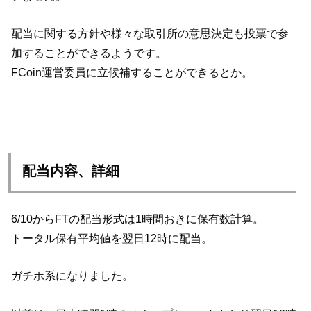
配当に関する方針や様々な取引所の意思決定も投票で参
加することができるようです。
FCoin運営委員に立候補することができるとか。
配当内容、詳細
6/10からFTの配当形式は1時間おきに保有数計算。
トータル保有平均値を翌日12時に配当。
ガチホ系になりました。