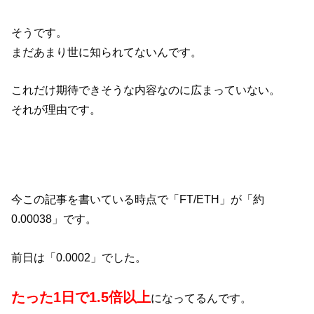
そうです。
まだあまり世に知られてないんです。
これだけ期待できそうな内容なのに広まっていない。
それが理由です。
今この記事を書いている時点で「FT/ETH」が「約
0.00038」です。
前日は「0.0002」でした。
たった1日で1.5倍以上
になってるんです。