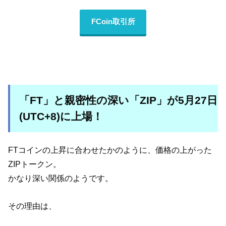
FCoin取引所
「FT」と親密性の深い「ZIP」が5月27日
(UTC+8)に上場！
FTコインの上昇に合わせたかのように、価格の上がった
ZIPトークン。
かなり深い関係のようです。
その理由は、