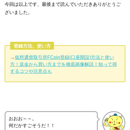
今回は以上です、最後まで読んでいただきありがとうご
ざいました。
登録方法、使い方
→
仮想通貨取引所FCoin登録(口座開設)方法と使い
方！送金から買い方までを徹底画像解説！知って得
するコツや注意点も
おおお～～。
何だかすごそうだ！！