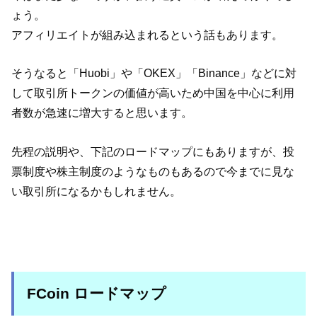
ょう。
アフィリエイトが組み込まれるという話もあります。
そうなると「Huobi」や「OKEX」「Binance」などに対
して取引所トークンの価値が高いため中国を中心に利用
者数が急速に増大すると思います。
先程の説明や、下記のロードマップにもありますが、投
票制度や株主制度のようなものもあるので今までに見な
い取引所になるかもしれません。
FCoin ロードマップ