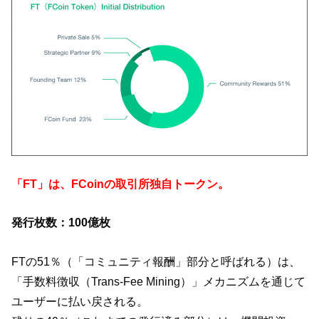
「FT」は、FCoinの取引所独自トークン。
発行枚数：100億枚
FTの51％（「コミュニティ報酬」部分と呼ばれる）は、
「手数料徴収（Trans-Fee Mining）」メカニズムを通じて
ユーザーに払い戻される。