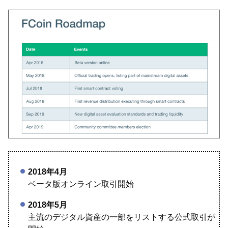
2018年4月
ベータ版オンライン取引開始
2018年5月
主流のデジタル資産の一部をリストする公式取引が