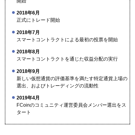
開始
2018年6月
正式にトレード開始
2018年7月
スマートコントラクトによる最初の投票を開始
2018年8月
スマートコントラクトを通じた収益分配の実行
2018年9月
新しい仮想通貨の評価基準を満たす特定通貨上場の
選出、およびトレーディングの流動性
2019年4月
FCoinのコミュニティ運営委員会メンバー選出をス
タート