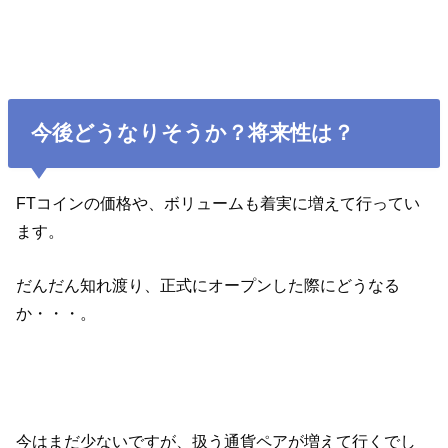
今後どうなりそうか？将来性は？
FTコインの価格や、ボリュームも着実に増えて行ってい
ます。
だんだん知れ渡り、正式にオープンした際にどうなる
か・・・。
今はまだ少ないですが、扱う通貨ペアが増えて行くでし