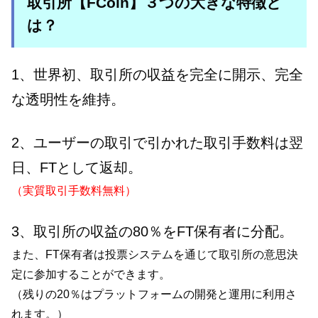
取引所【FCoin】３つの大きな特徴と
は？
1、世界初、取引所の収益を完全に開示、完全
な透明性を維持。
2、ユーザーの取引で引かれた取引手数料は翌
日、FTとして返却。
（実質取引手数料無料）
3、取引所の収益の80％をFT保有者に分配。
また、FT保有者は投票システムを通じて取引所の意思決
定に参加することができます。
（残りの20％はプラットフォームの開発と運用に利用さ
れます。）