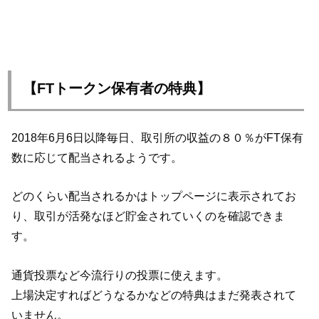
【FTトークン保有者の特典】
2018年6月6日以降毎日、取引所の収益の８０％がFT保有
数に応じて配当されるようです。
どのくらい配当されるかはトップページに表示されてお
り、取引が活発なほど貯金されていくのを確認できま
す。
通貨投票など今流行りの投票に使えます。
上場決定すればどうなるかなどの特典はまだ発表されて
いません。