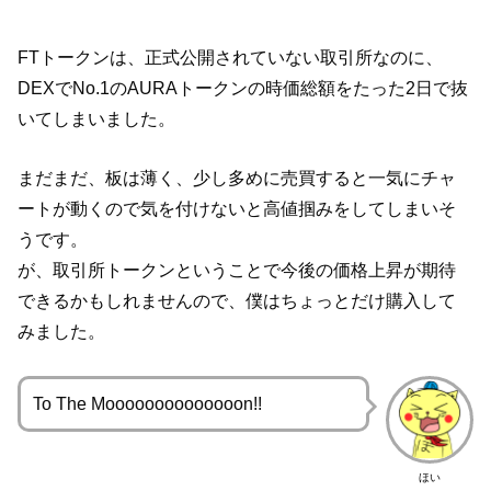
FTトークンは、正式公開されていない取引所なのに、
DEXでNo.1のAURAトークンの時価総額をたった2日で抜
いてしまいました。
まだまだ、板は薄く、少し多めに売買すると一気にチャ
ートが動くので気を付けないと高値掴みをしてしまいそ
うです。
が、取引所トークンということで今後の価格上昇が期待
できるかもしれませんので、僕はちょっとだけ購入して
みました。
To The Moooooooooooooon!!
ほい