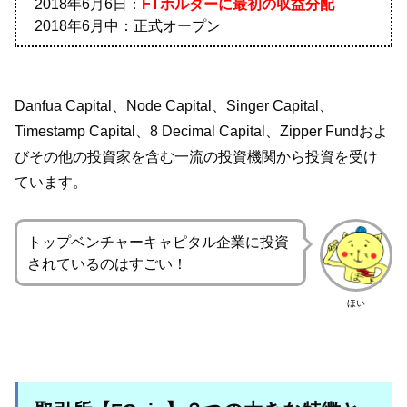
2018年6月6日：
FTホルダーに最初の収益分配
2018年6月中：正式オープン
Danfua Capital、Node Capital、Singer Capital、
Timestamp Capital、8 Decimal Capital、Zipper Fundおよ
びその他の投資家を含む一流の投資機関から投資を受け
ています。
トップベンチャーキャピタル企業に投資
されているのはすごい！
ほい