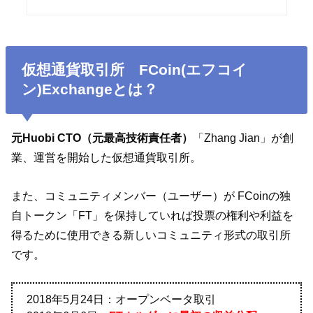
仮想通貨取引所 FCoin(エフコイ
ン)Exchangeとは？
元Huobi CTO（元最高技術責任者）
「Zhang Jian」が創
業、運営を開始した仮想通貨取引所。
また、コミュニティメンバー（ユーザー）が FCoinの独
自トークン「FT」を保持していれば投票の権利や利益を
得るために使用できる新しいコミュニティ形式の取引所
です。
2018年5月24日：オープンベータ取引