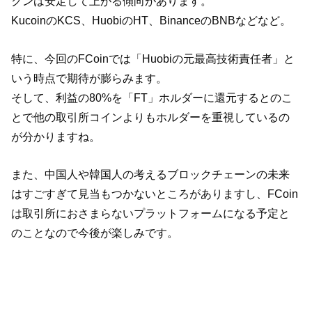
クンは安定して上がる傾向があります。
KucoinのKCS、HuobiのHT、BinanceのBNBなどなど。
特に、今回のFCoinでは「Huobiの元最高技術責任者」と
いう時点で期待が膨らみます。
そして、利益の80%を「FT」ホルダーに還元するとのこ
とで他の取引所コインよりもホルダーを重視しているの
が分かりますね。
また、中国人や韓国人の考えるブロックチェーンの未来
はすごすぎて見当もつかないところがありますし、FCoin
は取引所におさまらないプラットフォームになる予定と
のことなので今後が楽しみです。