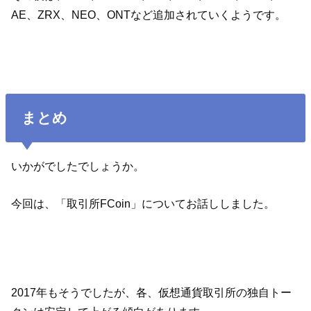
AE、ZRX、NEO、ONTなど追加されていくようです。
まとめ
いかがでしたでしょうか。
今回は、「取引所FCoin」についてお話ししました。
2017年もそうでしたが、各、仮想通貨取引所の独自トー