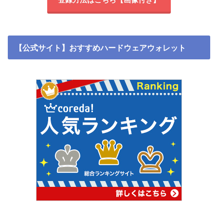
【公式サイト】おすすめハードウェアウォレット