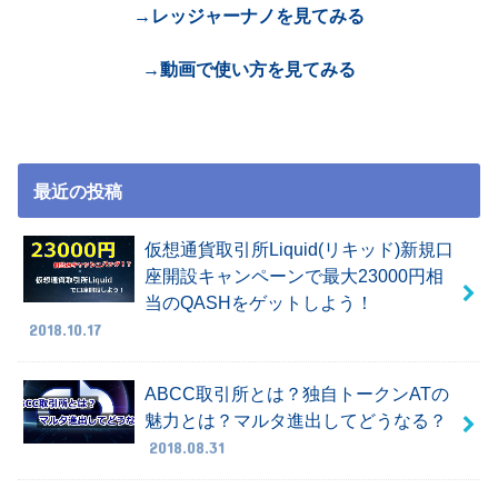
→レッジャーナノを見てみる
→動画で使い方を見てみる
最近の投稿
仮想通貨取引所Liquid(リキッド)新規口
座開設キャンペーンで最大23000円相
当のQASHをゲットしよう！
2018.10.17
ABCC取引所とは？独自トークンATの
魅力とは？マルタ進出してどうなる？
2018.08.31