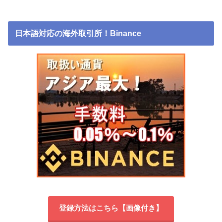
日本語対応の海外取引所！Binance
登録方法はこちら【画像付き】