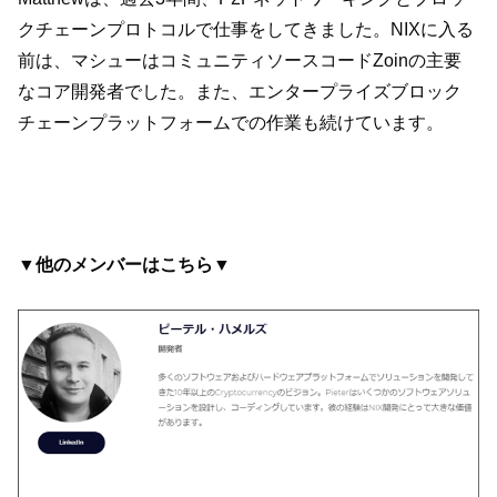
クチェーンプロトコルで仕事をしてきました。NIXに入る
前は、マシューはコミュニティソースコードZoinの主要
なコア開発者でした。また、エンタープライズブロック
チェーンプラットフォームでの作業も続けています。
▼他のメンバーはこちら▼