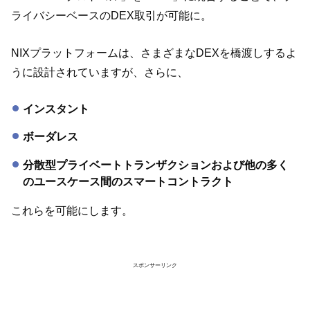
ライバシーベースのDEX取引が可能に。
NIXプラットフォームは、さまざまなDEXを橋渡しするよ
うに設計されていますが、さらに、
インスタント
ボーダレス
分散型プライベートトランザクションおよび他の多く
のユースケース間のスマートコントラクト
これらを可能にします。
スポンサーリンク