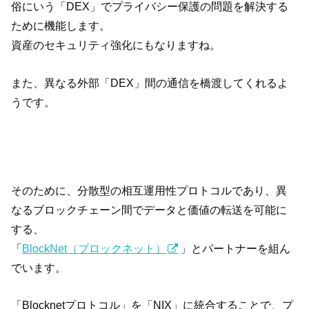
俗にいう「DEX」でプライバシー保護の問題を解決する
ために機能します。
資産のセキュリティ強化にもなりますね。
また、異なる外部「DEX」間の通信を橋渡してくれるよ
うです。
そのために、分散型の相互運用性プロトコルであり、異
なるブロックチェーン間でデータと価値の転送を可能に
する、
「
BlockNet（ブロックネット）
」とパートナーを組ん
でいます。
「Blocknetプロトコル」を「NIX」に統合することで、プ