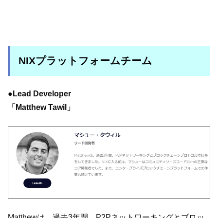
NIXプラットフォームチーム
●Lead Developer
「Matthew Tawil」
Matthewは、過去3年間、P2Pネットワーキングとブロッ