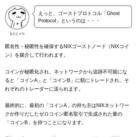
えっと、ゴーストプロトコル「Ghost
Protocol」というのは・・・
なんじゃら
匿名性・秘匿性を確保するNIXゴーストノード（NIXコイ
ン）を媒介して行われます。
コインが秘匿化され、ネットワークから追跡不可能にな
ると「コインA」と「コインB」に順にトレードされ、そ
れぞれのトレーダーに送られます。
最終的に、最初の「コインA」の持ち主はNIXネットワー
クが作りだしたゼロコイン匿名取引で生成された量の
「コインB」を持つことになります。