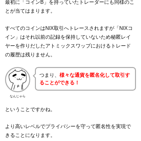
最初に「コインB」を持っていたトレーダーにも同様のこ
とが当てはまります。
すべてのコインはNIX取引へトレースされますが「NIXコ
イン」はそれ以前の記録を保持していないため秘匿レイ
ヤーを作りだしたアトミックスワップにおけるトレード
の履歴は残りません。
つまり、
様々な通貨を匿名化して取引す
ることができる！
なんじゃら
ということですかね。
より高いレベルでプライバシーを守って匿名性を実現で
きることになります。