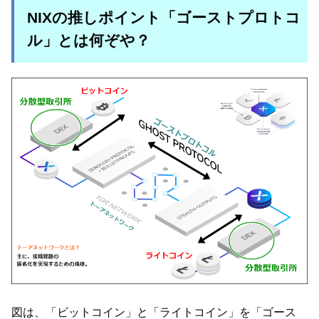
NIXの推しポイント「ゴーストプロトコ
ル」とは何ぞや？
図は、「ビットコイン」と「ライトコイン」を「ゴース