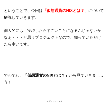
ということで、今回は
「仮想通貨のNIXとは？」
について
解説していきます。
個人的にも、実現したらすごいことになるんじゃないか
なぁ・・・と思うプロジェクトなので、知っていただけ
たら幸いです。
でわでわ、
「仮想通貨のNIXとは？」
から見ていきましょ
う！
スポンサーリンク