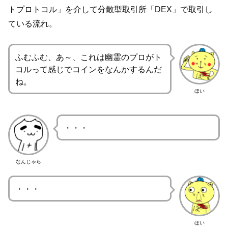
トプロトコル」を介して分散型取引所「DEX」で取引し
ている流れ。
ふむふむ、あ～、これは幽霊のプロがト
コルって感じでコインをなんかするんだ
ね。
ほい
・・・
なんじゃら
・・・
ほい