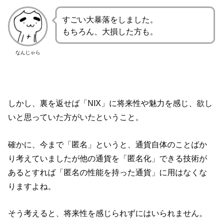
すごい大暴落をしました。
もちろん、大損した方も。
なんじゃら
しかし、裏を返せば「NIX」に将来性や魅力を感じ、欲し
いと思っていた方がいたということ。
確かに、今まで「匿名」というと、通貨自体のことばか
り考えていましたが他の通貨を「匿名化」できる技術が
あるとすれば「匿名の性能を持った通貨」に用はなくな
りますよね。
そう考えると、将来性を感じられずにはいられません。