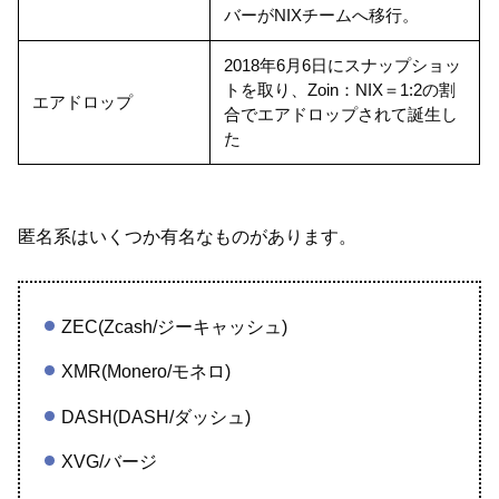
バーがNIXチームへ移行。
2018年6月6日にスナップショッ
トを取り、Zoin：NIX＝1:2の割
エアドロップ
合でエアドロップされて誕生し
た
匿名系はいくつか有名なものがあります。
ZEC(Zcash/ジーキャッシュ)
XMR(Monero/モネロ)
DASH(DASH/ダッシュ)
XVG/バージ