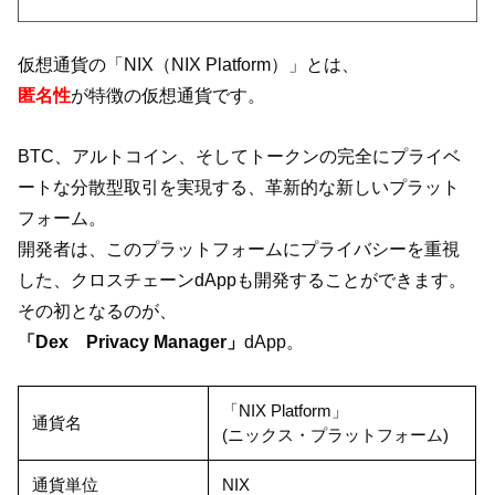
仮想通貨の「NIX（NIX Platform）」とは、
匿名性
が特徴の仮想通貨です。
BTC、アルトコイン、そしてトークンの完全にプライベ
ートな分散型取引を実現する、革新的な新しいプラット
フォーム。
開発者は、このプラットフォームにプライバシーを重視
した、クロスチェーンdAppも開発することができます。
その初となるのが、
「Dex Privacy Manager」
dApp。
「NIX Platform」
通貨名
(ニックス・プラットフォーム)
通貨単位
NIX