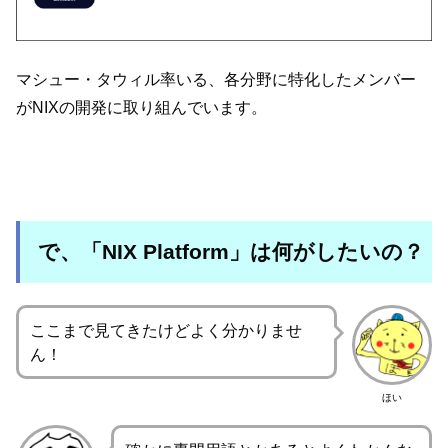
マシュー・タウィル率いる、各分野に特化したメンバー
がNIXの開発に取り組んでいます。
で、「NIX Platform」は何がしたいの？
ここまで見てきたけどよく分かりませ
ん！
ほい