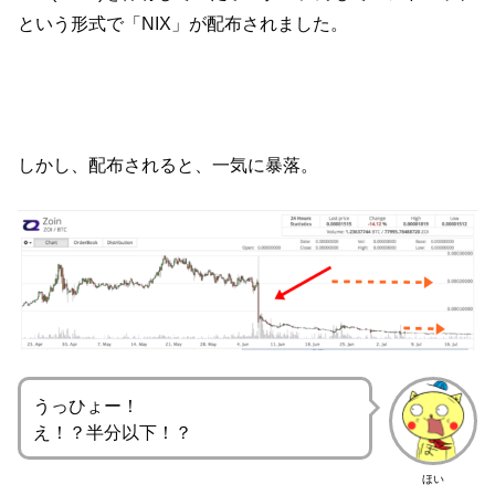
という形式で「NIX」が配布されました。
しかし、配布されると、一気に暴落。
うっひょー！
え！？半分以下！？
ほい