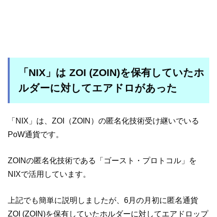
「NIX」は ZOI (ZOIN)を保有していたホ
ルダーに対してエアドロがあった
「NIX」は、ZOI（ZOIN）の匿名化技術受け継いでいる
PoW通貨です。
ZOINの匿名化技術である「ゴースト・プロトコル」を
NIXで活用しています。
上記でも簡単に説明しましたが、6月の月初に匿名通貨
ZOI (ZOIN)を保有していたホルダーに対してエアドロップ