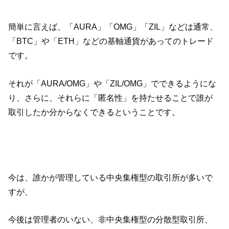
簡単に言えば、「AURA」「OMG」「ZIL」などは通常、
「BTC」や「ETH」などの基軸通貨があってのトレード
です。
それが「AURA/OMG」や「ZIL/OMG」でできるようにな
り、さらに、それらに「匿名性」を持たせることで誰が
取引したか分からなくできるということです。
今は、誰かが管理している中央集権型の取引所が多いで
すが、
今後は管理者のいない、非中央集権型の分散型取引所、