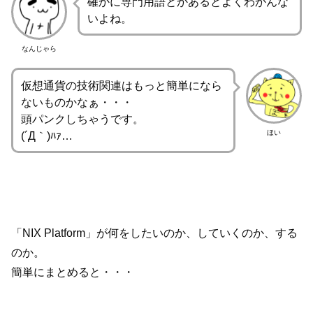
確かに専門用語とかあるとよくわかんな
いよね。
なんじゃら
仮想通貨の技術関連はもっと簡単になら
ないものかなぁ・・・
頭パンクしちゃうです。
ほい
(´Д｀)ﾊｧ…
「NIX Platform」が何をしたいのか、していくのか、する
のか。
簡単にまとめると・・・