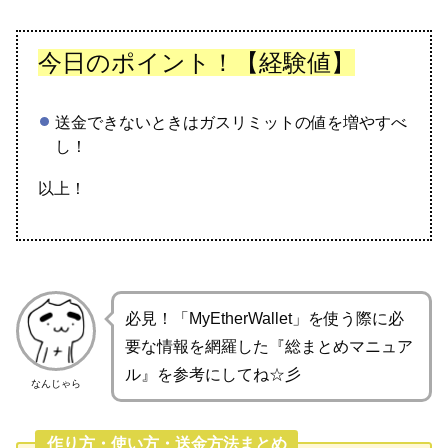
今日のポイント！【経験値】
送金できないときはガスリミットの値を増やすべ
し！
以上！
必見！「MyEtherWallet」を使う際に必
要な情報を網羅した『総まとめマニュア
ル』を参考にしてね☆彡
なんじゃら
作り方・使い方・送金方法まとめ