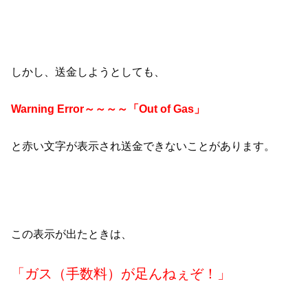
しかし、送金しようとしても、
Warning Error～～～～「Out of Gas」
と赤い文字が表示され送金できないことがあります。
この表示が出たときは、
「ガス（手数料）が足んねぇぞ！」