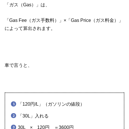
「ガス（Gas）」は、
「Gas Fee（ガス手数料）」×「Gas Price（ガス料金）」
によって算出されます。
車で言うと、
「120円/L」（ガソリンの値段）
「30L」入れる
30L × 120円 ＝3600円