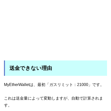
送金できない理由
MyEtherWalletは、最初「ガスリミット：21000」です。
これは送金量によって変動しますが、自動で計算されま
す。