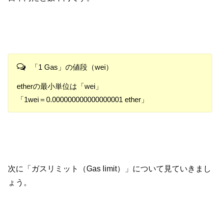
「1 Gas」の値段（wei）
etherの最小単位は「wei」
「1wei＝0.000000000000000001 ether」
次に「ガスリミット（Gas limit）」について見ていきまし
ょう。