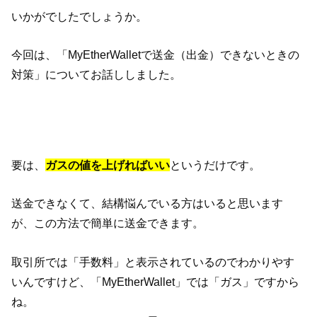
いかがでしたでしょうか。
今回は、「MyEtherWalletで送金（出金）できないときの
対策」についてお話ししました。
要は、
ガスの値を上げればいい
というだけです。
送金できなくて、結構悩んでいる方はいると思います
が、この方法で簡単に送金できます。
取引所では「手数料」と表示されているのでわかりやす
いんですけど、「MyEtherWallet」では「ガス」ですから
ね。