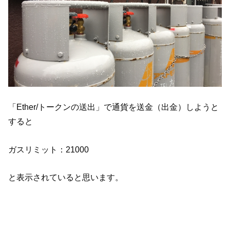
「Ether/トークンの送出」で通貨を送金（出金）しようと
すると
ガスリミット：21000
と表示されていると思います。