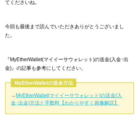
てくださいね。
今回も最後まで読んでいただきありがとうございまし
た。
『MyEtherWallet(マイイーサウォレット)の送金(入金･出
金)』の記事も参考にしてください。
MyEtherWalletの送金方法
→
MyEtherWallet(マイイーサウォレット)の送金(入
金･出金)方法と手数料【わかりやすく画像解説】