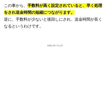
この事から、
手数料が高く設定されていると、早く処理
をされ送金時間の短縮につながります。
逆に、手数料が少ないと後回しにされ、送金時間が長く
なるというわけです。
スポンサーリンク