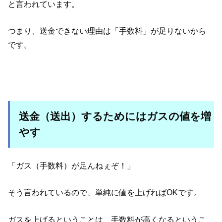
と言われています。
つまり、送金できない理由は「手数料」が足りないから
です。
送金（送出）するためにはガスの値を増
やす
「ガス（手数料）が足んねぇぞ！」
そう言われているので、単純に値を上げればOKです。
ガスを上げるということは、手数料が高くなるというこ