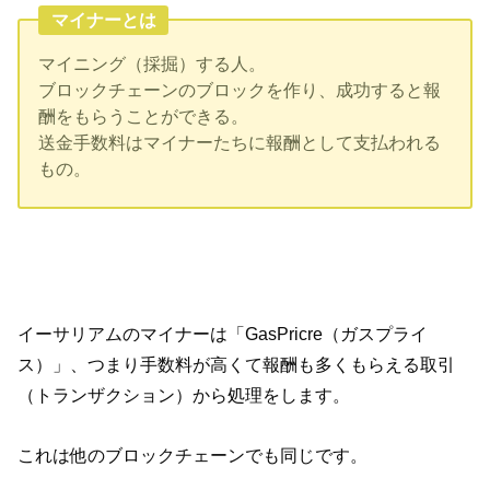
マイナーとは
マイニング（採掘）する人。
ブロックチェーンのブロックを作り、成功すると報
酬をもらうことができる。
送金手数料はマイナーたちに報酬として支払われる
もの。
イーサリアムのマイナーは「GasPricre（ガスプライ
ス）」、つまり手数料が高くて報酬も多くもらえる取引
（トランザクション）から処理をします。
これは他のブロックチェーンでも同じです。