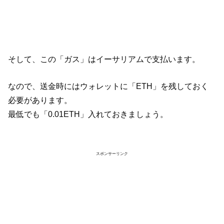
そして、この「ガス」はイーサリアムで支払います。
なので、送金時にはウォレットに「ETH」を残しておく
必要があります。
最低でも「0.01ETH」入れておきましょう。
スポンサーリンク