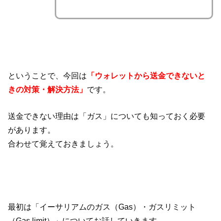
ということで、今回は
「ウォレットから送金できないと
きの対策・解決方法」
です。
送金できない理由は「ガス」についても知っておく必要
があります。
合わせて覚えておきましょう。
最初は「イーサリアムのガス（Gas）・ガスリミット
（Gas limit）」についてお話していきます。