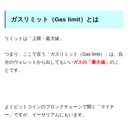
ガスリミット（Gas limit）とは
リミットは「上限・最大値」
つまり、ここで言う「ガスリミット（Gas limit）」は、自
分のウォレットから出してもいい
ガスの「最大値」
のこ
とです。
よくビットコインのブロックチェーンで聞く「マイナ
ー」ですが、イーサリアムにもいます。