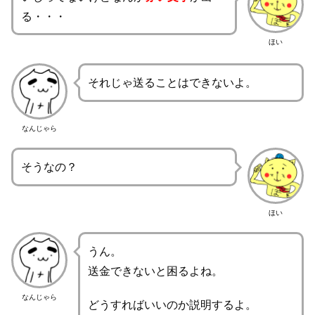
る・・・
ほい
それじゃ送ることはできないよ。
なんじゃら
そうなの？
ほい
うん。
送金できないと困るよね。
なんじゃら
どうすればいいのか説明するよ。