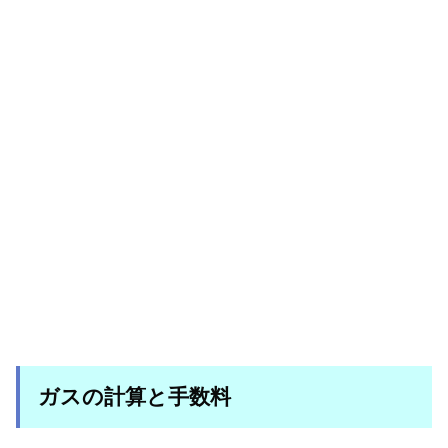
ガスの計算と手数料