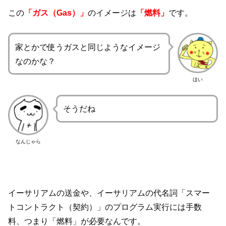
この
「ガス（Gas）」
のイメージは
「燃料」
です。
家とかで使うガスと同じようなイメージ
なのかな？
ほい
そうだね
なんじゃら
イーサリアムの送金や、イーサリアムの代名詞「スマー
トコントラクト（契約）」のプログラム実行には手数
料、つまり「燃料」が必要なんです。