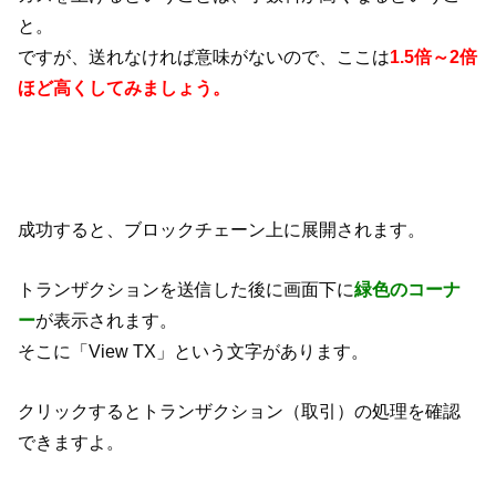
と。
ですが、送れなければ意味がないので、ここは
1.5倍～2倍
ほど高くしてみましょう。
成功すると、ブロックチェーン上に展開されます。
トランザクションを送信した後に画面下に
緑色のコーナ
ー
が表示されます。
そこに「View TX」という文字があります。
クリックするとトランザクション（取引）の処理を確認
できますよ。