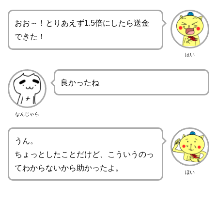
おお～！とりあえず1.5倍にしたら送金
できた！
ほい
良かったね
なんじゃら
うん。
ちょっとしたことだけど、こういうのっ
てわからないから助かったよ。
ほい