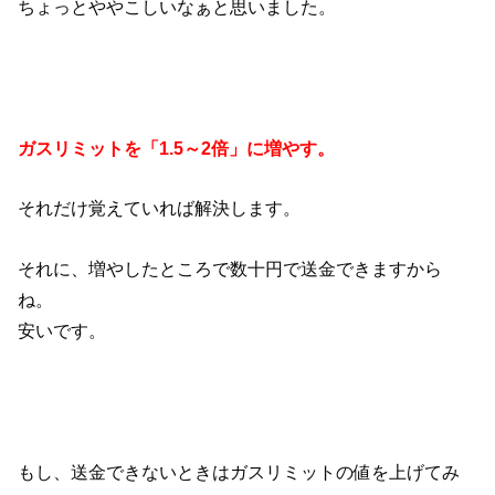
ちょっとややこしいなぁと思いました。
ガスリミットを「1.5～2倍」に増やす。
それだけ覚えていれば解決します。
それに、増やしたところで数十円で送金できますから
ね。
安いです。
もし、送金できないときはガスリミットの値を上げてみ