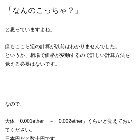
「なんのこっちゃ？」
と思っていますよね。
僕もここら辺の計算が以前はわかりませんでした。
というか、相場で価格が変動するので詳しい計算方法を
覚える必要はないです。
なので、
大体「0.001ether ～ 0.002ether」くらいと覚えておい
てください。
日本円だと数十円です。