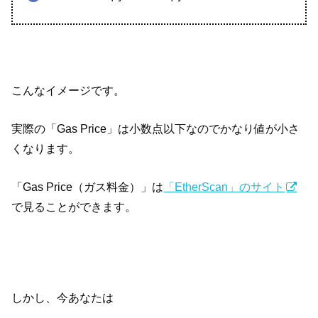
こんなイメージです。
実際の「Gas Price」は小数点以下なのでかなり値が小さ
くなります。
「Gas Price（ガス料金）」は
「EtherScan」のサイト
で見ることができます。
しかし、今あなたは