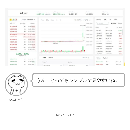
うん、とってもシンプルで見やすいね。
なんじゃら
スポンサーリンク