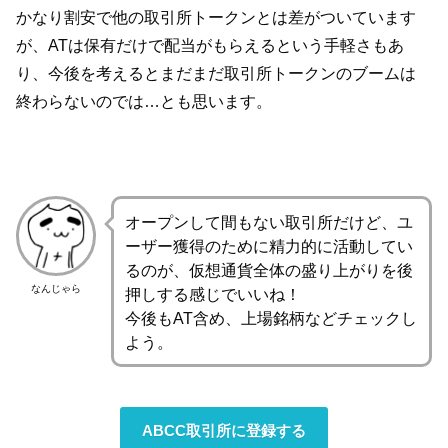
かなり割安で他の取引所トークンとは差がついています
が、ATは保有だけで配当がもらえるという手軽さもあ
り、今後を考えるとまだまだ取引所トークンのブームは
終わらないのでは…とも思います。
オープンして間もない取引所だけど、ユ
ーザー獲得のために精力的に活動してい
るのが、仮想通貨全体の盛り上がりを後
なんじゃら
押しする感じでいいね！
今後もAT含め、上場銘柄などチェックし
よう。
ABCC取引所に登録する