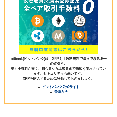
bitbank(ビットバンク)は、XRPを手数料無料で購入できる唯一
の取引所。
取引手数料が安く、初心者から上級者まで幅広く愛用されてい
ます。セキュリティも高いです。
XRPを購入するために登録しておきましょう。
→
ビットバンク公式サイト
→
登録方法