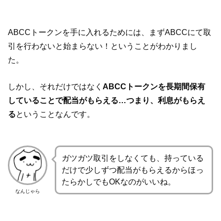
ABCCトークンを手に入れるためには、まずABCCにて取
引を行わないと始まらない！ということがわかりまし
た。
しかし、それだけではなく
ABCCトークンを長期間保有
していることで配当がもらえる…つまり、利息がもらえ
る
ということなんです。
ガツガツ取引をしなくても、持っている
だけで少しずつ配当がもらえるからほっ
たらかしでもOKなのがいいね。
なんじゃら