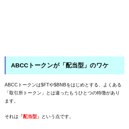
ABCCトークンが「配当型」のワケ
ABCCトークンは$FTや$BNBをはじめとする、よくある
「取引所トークン」とは違ったもうひとつの特徴があり
ます。
それは
「配当型」
という点です。