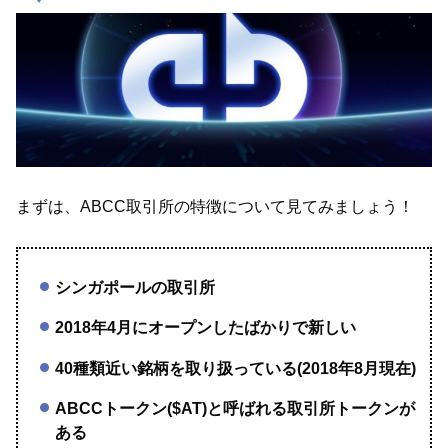
まずは、ABCC取引所の特徴について見てみましょう！
シンガポールの取引所
2018年4月にオープンしたばかりで新しい
40種類近い銘柄を取り扱っている(2018年8月現在)
ABCCトークン($AT)と呼ばれる取引所トークンが
ある