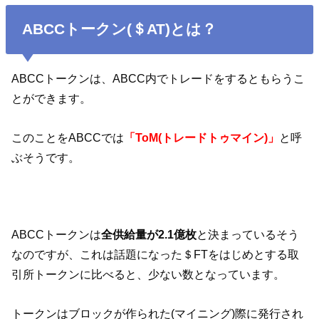
ABCCトークン(＄AT)とは？
ABCCトークンは、ABCC内でトレードをするともらうこ
とができます。
このことをABCCでは
「ToM(トレードトゥマイン)」
と呼
ぶそうです。
ABCCトークンは
全供給量が2.1億枚
と決まっているそう
なのですが、これは話題になった＄FTをはじめとする取
引所トークンに比べると、少ない数となっています。
トークンはブロックが作られた(マイニング)際に発行され