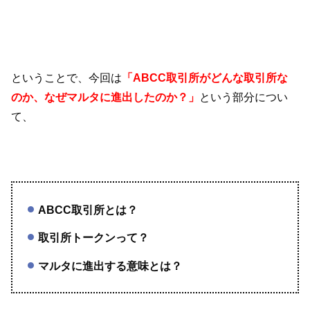
ということで、今回は
「ABCC取引所がどんな取引所な
のか、なぜマルタに進出したのか？」
という部分につい
て、
ABCC取引所とは？
取引所トークンって？
マルタに進出する意味とは？