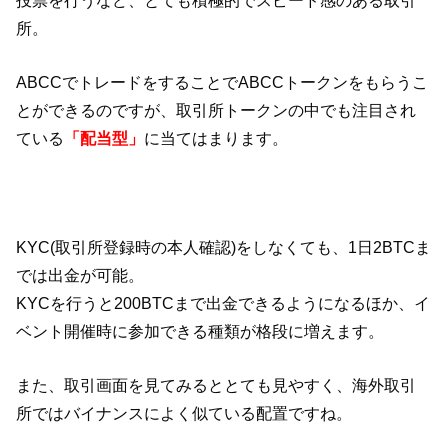
所。
ABCCでトレードをすることでABCCトークンをもらうこ
とができるのですが、取引所トークンの中でも注目され
ている
「配当型」
に当てはまります。
KYC(取引所登録時の本人確認)をしなくても、1日2BTCま
では出金が可能。
KYCを行うと200BTCまで出金できるようになるほか、イ
ベント開催時に参加できる種類が格段に増えます。
また、取引画面を見てみるととても見やすく、海外取引
所ではバイナンスによく似ている配置ですね。