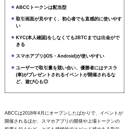
ABCCトークンは配当型
取引画面が見やすく、初心者でも直感的に使いやす
い
KYC(本人確認)をしなくても2BTCまでは出金がで
きる
スマホアプリ(iOS・Android)が使いやすい
ユーザーで取引量を競い合い、優勝者にはテスラ
(車)がプレゼントされるイベントが開催されるな
ど、遊び心も◎
ABCCは2018年4月にオープンしたばかりで、イベントが
開催されるほか、スマホアプリの開発や上場トークンの
投票を行うなど、とても積極的でスピード感のある取引