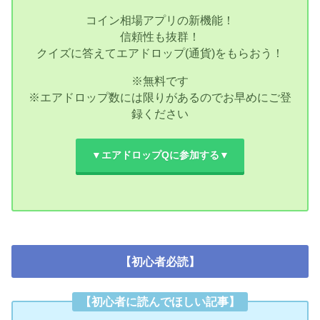
コイン相場アプリの新機能！
信頼性も抜群！
クイズに答えてエアドロップ(通貨)をもらおう！
※無料です
※エアドロップ数には限りがあるのでお早めにご登
録ください
▼エアドロップQに参加する▼
【初心者必読】
【初心者に読んでほしい記事】