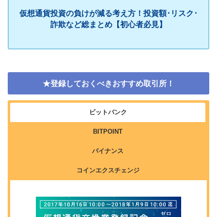
仮想通貨投資の負けが減る考え方！投資額･リスク･
詐欺など総まとめ【初心者必見】
★登録しておくべきおすすめ取引所！
ビットバンク
BITPOINT
バイナンス
コインエクスチェンジ