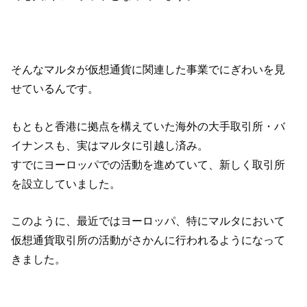
そんなマルタが仮想通貨に関連した事業でにぎわいを見
せているんです。
もともと香港に拠点を構えていた海外の大手取引所・バ
イナンスも、実はマルタに引越し済み。
すでにヨーロッパでの活動を進めていて、新しく取引所
を設立していました。
このように、最近ではヨーロッパ、特にマルタにおいて
仮想通貨取引所の活動がさかんに行われるようになって
きました。