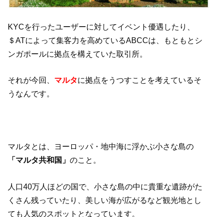
KYCを行ったユーザーに対してイベント優遇したり、
＄ATによって集客力を高めているABCCは、もともとシ
ンガポールに拠点を構えていた取引所。
それが今回、
マルタ
に拠点をうつすことを考えているそ
うなんです。
マルタとは、ヨーロッパ・地中海に浮かぶ小さな島の
「マルタ共和国」
のこと。
人口40万人ほどの国で、小さな島の中に貴重な遺跡がた
くさん残っていたり、美しい海が広がるなど観光地とし
ても人気のスポットとなっています。