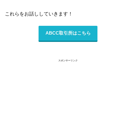
これらをお話ししていきます！
ABCC取引所はこちら
スポンサーリンク