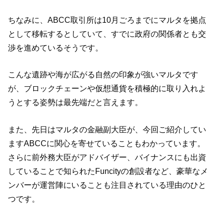
ちなみに、ABCC取引所は10月ごろまでにマルタを拠点
として移転するとしていて、すでに政府の関係者とも交
渉を進めているそうです。
こんな遺跡や海が広がる自然の印象が強いマルタです
が、ブロックチェーンや仮想通貨を積極的に取り入れよ
うとする姿勢は最先端だと言えます。
また、先日はマルタの金融副大臣が、今回ご紹介してい
ますABCCに関心を寄せていることもわかっています。
さらに前外務大臣がアドバイザー、バイナンスにも出資
していることで知られたFuncityの創設者など、豪華なメ
ンバーが運営陣にいることも注目されている理由のひと
つです。