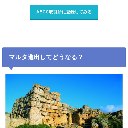
ABCC取引所に登録してみる
マルタ進出してどうなる？