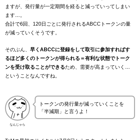
ますが、発行量が一定期間を経ると減っていってしまい
ます…。
合計で6回、120日ごとに発行されるABCCトークンの量
が減っていくそうです。
そのぶん、
早くABCCに登録をして取引に参加すればす
るほど多くのトークンが得られる＝有利な状態でトーク
ンを受け取ることができる
ため、需要が高まっていく…
ということなんですね。
トークンの発行量が減っていくことを
「半減期」と言うよ！
なんじゃら