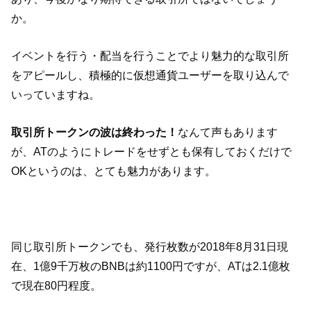
か。
イベントを行う・配当を行うことでより魅力的な取引所
をアピールし、積極的に仮想通貨ユーザーを取り込んで
いっていますね。
取引所トークンの波は終わった！
なんて声もあります
が、ATのようにトレードをせずとも保有しておくだけで
OKというのは、とても魅力があります。
同じ取引所トークンでも、発行枚数が2018年8月31日現
在、1億9千万枚のBNBは約1100円ですが、ATは2.1億枚
で現在80円程度。