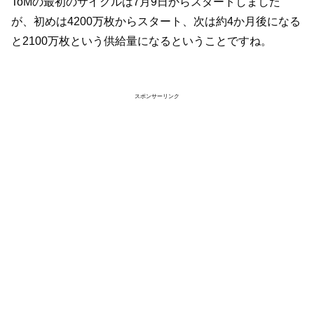
ToMの最初のサイクルは7月9日からスタートしました
が、初めは4200万枚からスタート、次は約4か月後になる
と2100万枚という供給量になるということですね。
スポンサーリンク