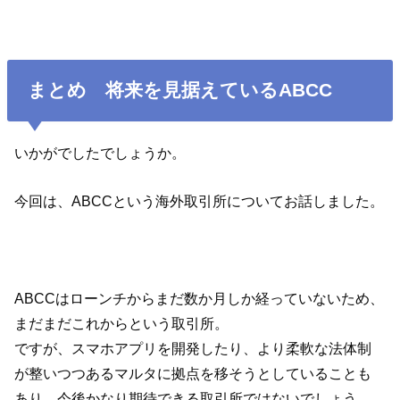
まとめ 将来を見据えているABCC
いかがでしたでしょうか。
今回は、ABCCという海外取引所についてお話しました。
ABCCはローンチからまだ数か月しか経っていないため、
まだまだこれからという取引所。
ですが、スマホアプリを開発したり、より柔軟な法体制
が整いつつあるマルタに拠点を移そうとしていることも
あり、今後かなり期待できる取引所ではないでしょう