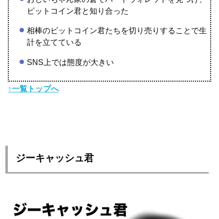
ビットコイン君と知り合った
相棒のビットコイン君たちを切り売りすることで生
計を立てている
SNS上では態度が大きい
↑一覧トップへ
ジーキャッシュ君