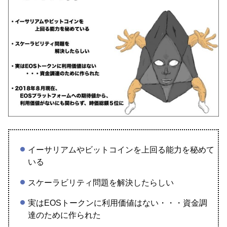
イーサリアムやビットコインを上回る能力を秘めて
いる
スケーラビリティ問題を解決したらしい
実はEOSトークンに利用価値はない・・・資金調
達のために作られた