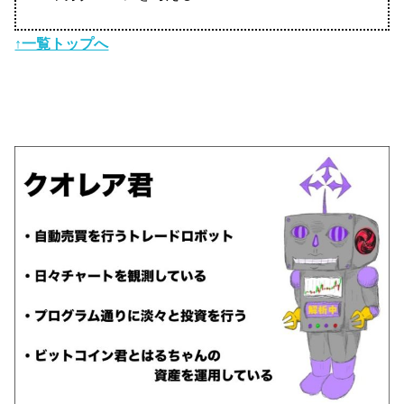
↑一覧トップへ