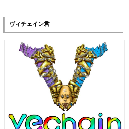
ヴィチェイン君