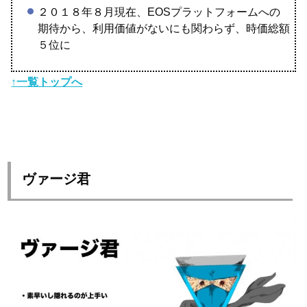
２０１８年８月現在、EOSプラットフォームへの
期待から、利用価値がないにも関わらず、時価総額
５位に
↑一覧トップへ
ヴァージ君