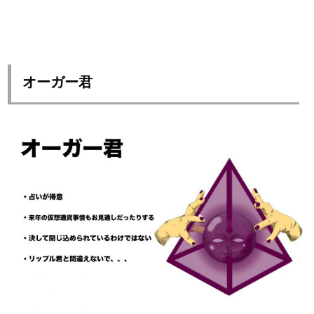
オーガー君