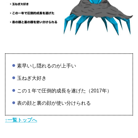
素早いし隠れるのが上手い
玉ねぎ大好き
この１年で圧倒的成長を遂げた（2017年）
表の顔と裏の顔が使い分けられる
↑一覧トップへ