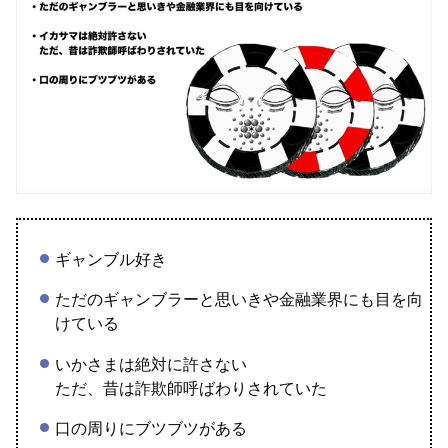
ギャンブル好き
ただのギャンブラーと思いきや金融業界にも目を向
けている
いかさまは絶対に許さない
ただ、昔は詐欺師呼ばわりされていた
口の周りにブツブツがある