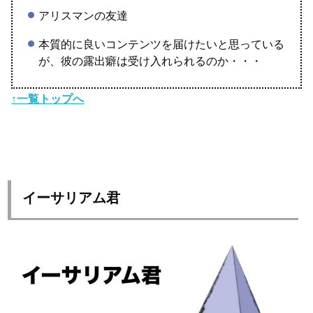
アリスマンの友達
本質的に良いコンテンツを届けたいと思っている
が、彼の露出癖は受け入れられるのか・・・
↑一覧トップへ
イーサリアム君