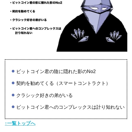
ビットコイン君の陰に隠れた影のNo2
契約を勧めてくる（スマートコントラクト）
クラシック好きの弟がいる
ビットコイン君へのコンプレックスは計り知れない
↑一覧トップへ