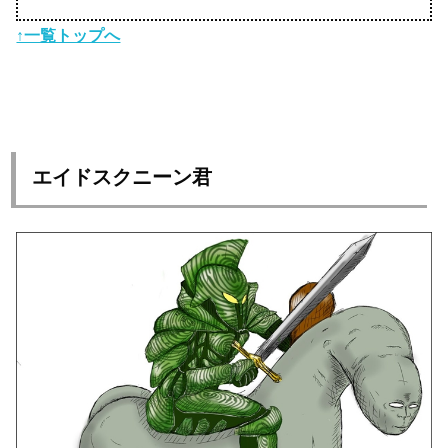
↑一覧トップへ
エイドスクニーン君