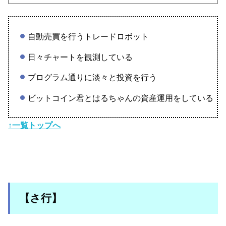
自動売買を行うトレードロボット
日々チャートを観測している
プログラム通りに淡々と投資を行う
ビットコイン君とはるちゃんの資産運用をしている
↑一覧トップへ
【さ行】