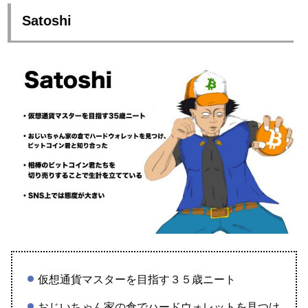
Satoshi
仮想通貨マスターを目指す３５歳ニート
おじいちゃん家の倉でハードウォレットを見つけ、