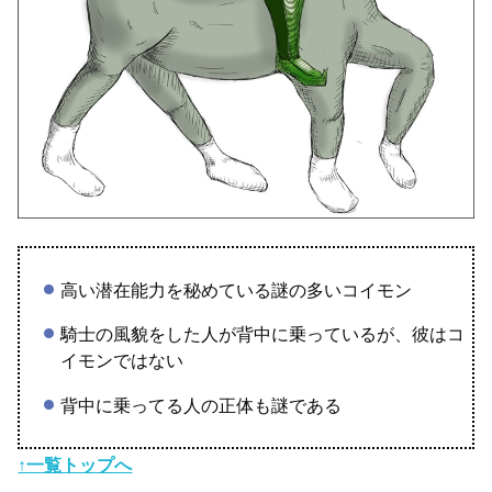
高い潜在能力を秘めている謎の多いコイモン
騎士の風貌をした人が背中に乗っているが、彼はコ
イモンではない
背中に乗ってる人の正体も謎である
↑一覧トップへ