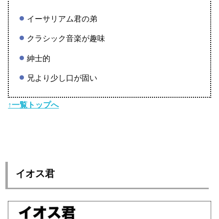
イーサリアム君の弟
クラシック音楽が趣味
紳士的
兄より少し口が固い
↑一覧トップへ
イオス君