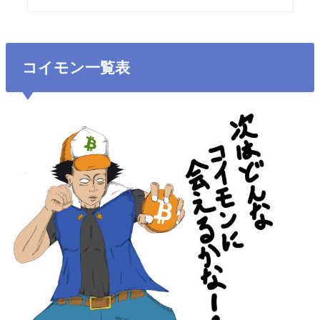
コイモン一覧表