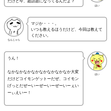
だけど今、超話題になってるんだよ？
ほい
マジか・・・。
いつも教えるほうだけど、今回は教えて
ください。
なんじゃら
うん！
なかなかなかなかなかなかなかなか大変
ほい
だけどコイモンゲットーだぜ、コイモン
げっとだぜーいーぜーいーぜーいーぇい
ーぃえいー！