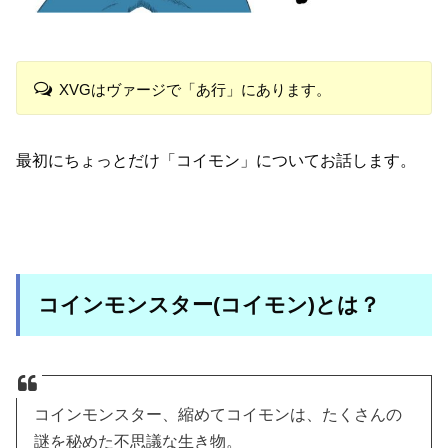
XVGはヴァージで「あ行」にあります。
最初にちょっとだけ「コイモン」についてお話します。
コインモンスター(コイモン)とは？
コインモンスター、縮めてコイモンは、たくさんの
謎を秘めた不思議な生き物。