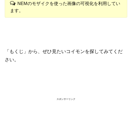
NEMのモザイクを使った画像の可視化を利用してい
ます。
「もくじ」から、ぜひ見たいコイモンを探してみてくだ
さい。
スポンサーリンク