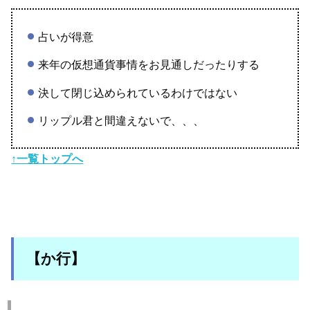
占いが得意
来年の仮想通貨事情をお見通しだったりする
決して閉じ込められているわけではない
リップル君と間違えないで、、、
↑一覧トップへ
【か行】