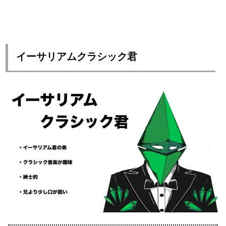
イーサリアムクラシック君