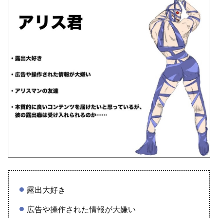
露出大好き
広告や操作された情報が大嫌い