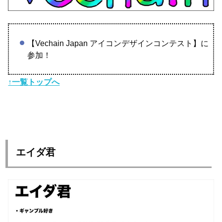
【Vechain Japan アイコンデザインコンテスト】に
参加！
↑一覧トップへ
エイダ君