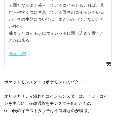
人間となかよく暮らしているコイモンもいれば、草
むらや洞くつに生息している野生のコイモンもいる
が、その生態については、まだわかっていないこと
が多い。
捕まえたコイモンはウォレットに閉じ込めて置くこ
とが出来る。
＠soco
ポケットモンスター（ポケモン）のパク・・・
オリジナリティ溢れたコインモンスターは、ビットコイ
ンを中心に、仮想通貨をモンスター化したもの。
soco氏のイラストタッチは不気味なのが特徴。