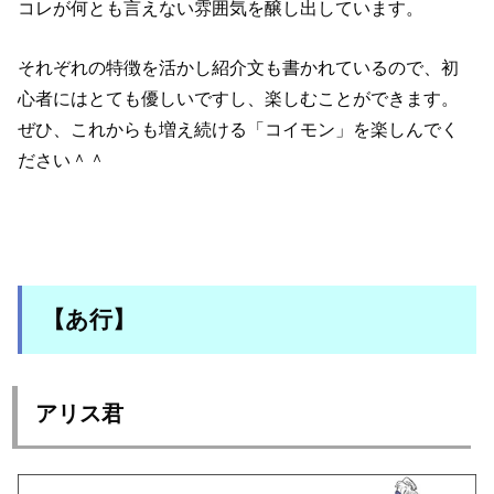
コレが何とも言えない雰囲気を醸し出しています。
それぞれの特徴を活かし紹介文も書かれているので、初
心者にはとても優しいですし、楽しむことができます。
ぜひ、これからも増え続ける「コイモン」を楽しんでく
ださい＾＾
【あ行】
アリス君