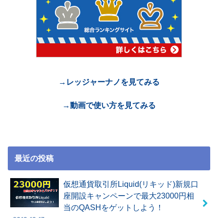
→レッジャーナノを見てみる
→動画で使い方を見てみる
最近の投稿
仮想通貨取引所Liquid(リキッド)新規口
座開設キャンペーンで最大23000円相
当のQASHをゲットしよう！