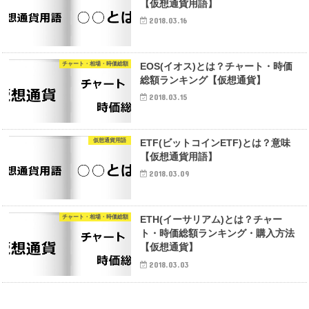
【仮想通貨用語】
2018.03.16
チャート・相場・時価総額
EOS(イオス)とは？チャート・時価
総額ランキング【仮想通貨】
2018.03.15
仮想通貨用語
ETF(ビットコインETF)とは？意味
【仮想通貨用語】
2018.03.09
チャート・相場・時価総額
ETH(イーサリアム)とは？チャー
ト・時価総額ランキング・購入方法
【仮想通貨】
2018.03.03