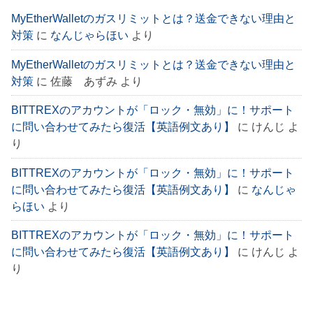
MyEtherWalletのガスリミットとは？送金できない理由と
対策
に
なんじゃらほい
より
MyEtherWalletのガスリミットとは？送金できない理由と
対策
に
佐藤 あずみ
より
BITTREXのアカウントが「ロック・無効」に！サポート
に問い合わせてみたら復活【英語例文あり】
に
けんじ
よ
り
BITTREXのアカウントが「ロック・無効」に！サポート
に問い合わせてみたら復活【英語例文あり】
に
なんじゃ
らほい
より
BITTREXのアカウントが「ロック・無効」に！サポート
に問い合わせてみたら復活【英語例文あり】
に
けんじ
よ
り