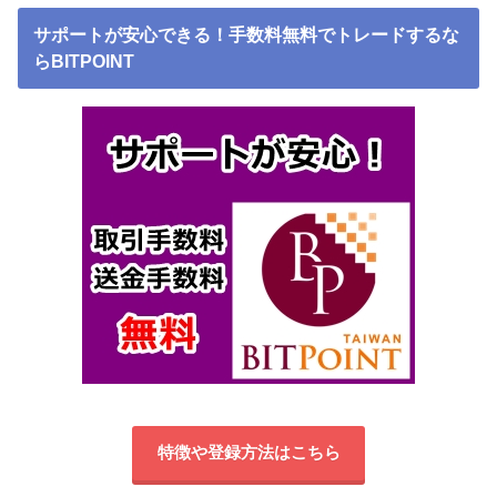
サポートが安心できる！手数料無料でトレードするな
らBITPOINT
特徴や登録方法はこちら