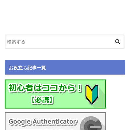
お役立ち記事一覧