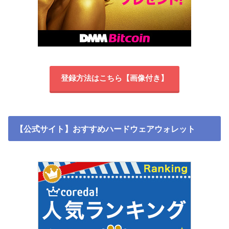
登録方法はこちら【画像付き】
【公式サイト】おすすめハードウェアウォレット