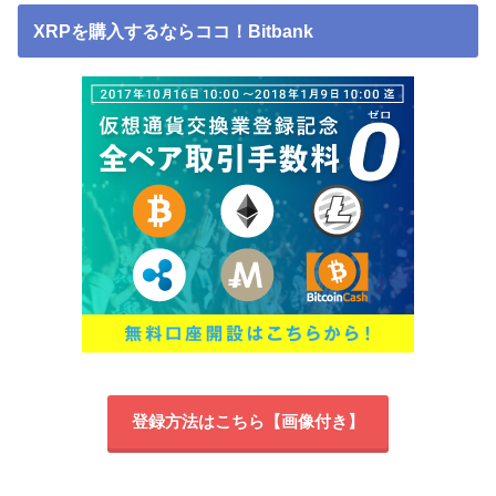
XRPを購入するならココ！Bitbank
登録方法はこちら【画像付き】