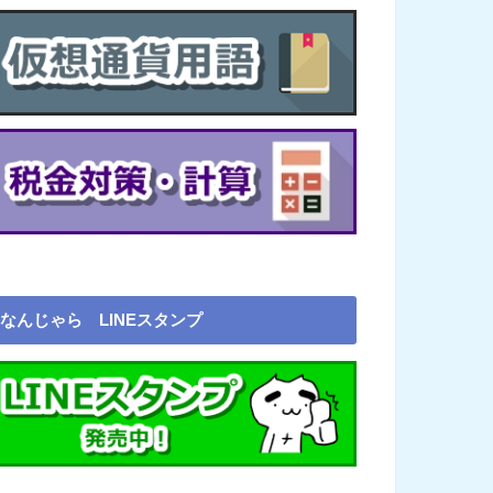
なんじゃら LINEスタンプ