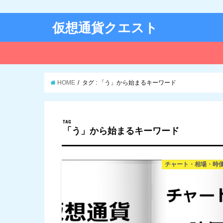
仮想通貨クエスト
HOME
タグ : 「う」から始まるキーワード
TAG
「う」から始まるキーワード
チャート・相場・時