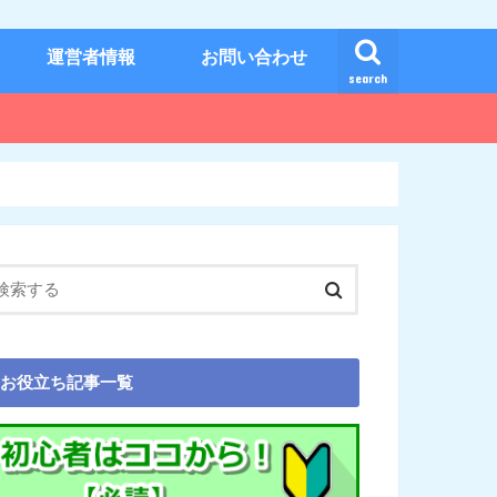
運営者情報
お問い合わせ
search
お役立ち記事一覧