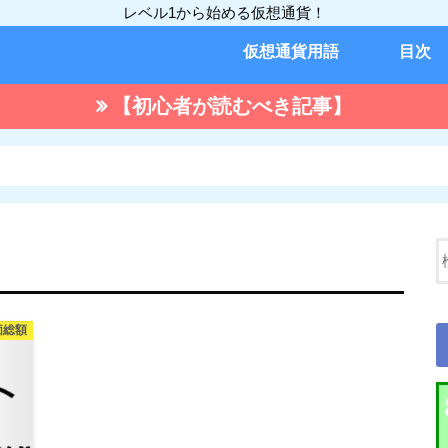
レベル1から始める仮想通貨！
仮想通貨用語
目次
【初心者が読むべき記事】
価総額