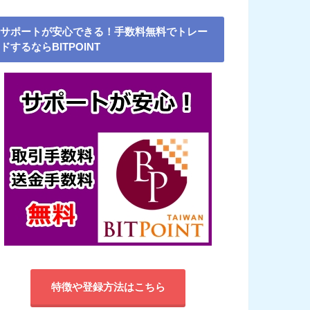
サポートが安心できる！手数料無料でトレー
ドするならBITPOINT
特徴や登録方法はこちら