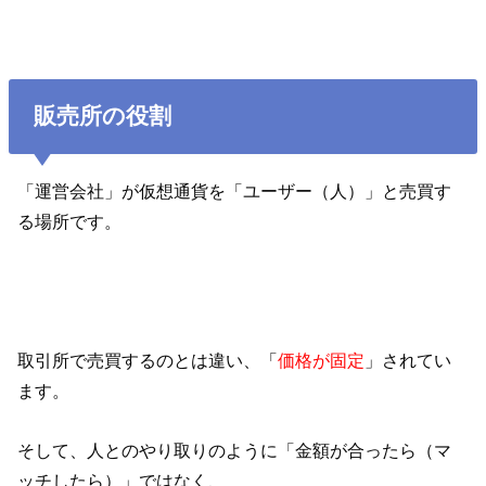
販売所の役割
「運営会社」が仮想通貨を「ユーザー（人）」と売買す
る場所です。
取引所で売買するのとは違い、「
価格が固定
」されてい
ます。
そして、人とのやり取りのように「金額が合ったら（マ
ッチしたら）」ではなく、