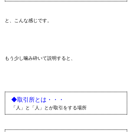
と、こんな感じです。
もう少し噛み砕いて説明すると、
◆取引所とは・・・
「人」と「人」とが取引をする場所