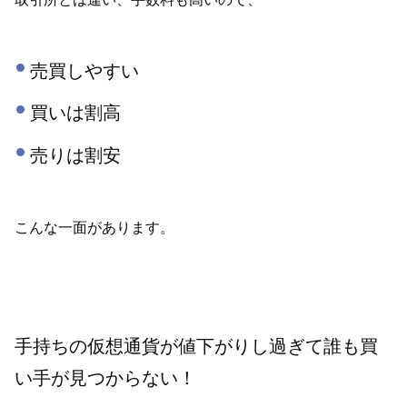
売買しやすい
買いは割高
売りは割安
こんな一面があります。
手持ちの仮想通貨が値下がりし過ぎて誰も買
い手が見つからない！