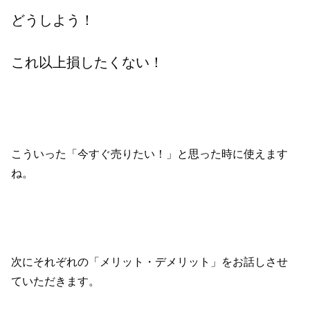
どうしよう！
これ以上損したくない！
こういった「今すぐ売りたい！」と思った時に使えます
ね。
次にそれぞれの「メリット・デメリット」をお話しさせ
ていただきます。