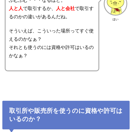
ふむふむ・・・なるほど。
人と人
で取引するか、
人と会社
で取引す
るのかの違いがあるんだね。
ほい
そういえば、こういった場所ってすぐ使
えるのかなぁ？
それとも使うのには資格や許可はいるの
かなぁ？
取引所や販売所を使うのに資格や許可は
いるのか？