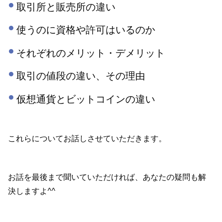
取引所と販売所の違い
使うのに資格や許可はいるのか
それぞれのメリット・デメリット
取引の値段の違い、その理由
仮想通貨とビットコインの違い
これらについてお話しさせていただきます。
お話を最後まで聞いていただければ、あなたの疑問も解
決しますよ^^