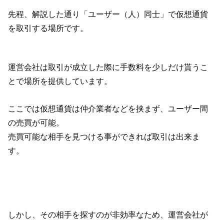
先程、解説した通り「ユーザー（人）同士」で仮想通貨
を取引する場所です。
運営会社は取引が成立した際に手数料を少しだけ貰うこ
とで場所を提供しています。
ここでは仮想通貨は仲介業者などを挟まず、ユーザー間
の売買が可能。
売買可能な相手を見つける事ができれば取引は出来ま
す。
しかし、その相手を探すのが非効率なため、運営会社が