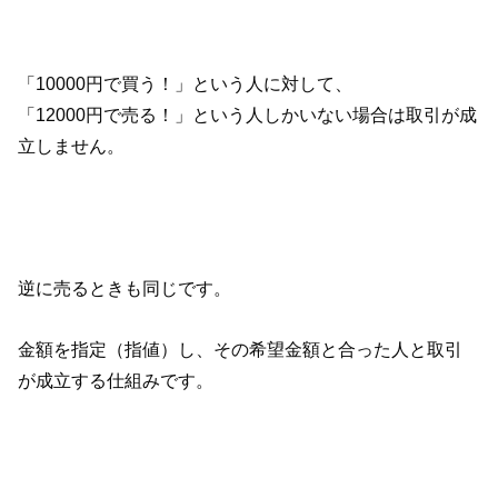
「10000円で買う！」という人に対して、
「12000円で売る！」という人しかいない場合は取引が成
立しません。
逆に売るときも同じです。
金額を指定（指値）し、その希望金額と合った人と取引
が成立する仕組みです。