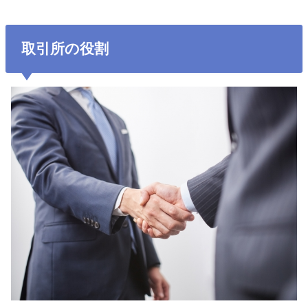
取引所の役割