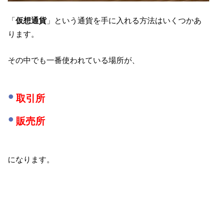
「
仮想通貨
」という通貨を手に入れる方法はいくつかあ
ります。
その中でも一番使われている場所が、
取引所
販売所
になります。