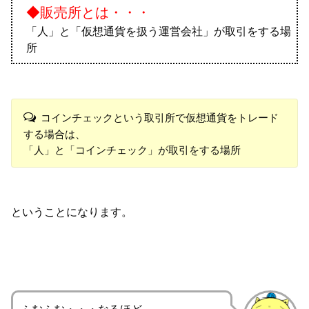
◆販売所とは・・・
「人」と「仮想通貨を扱う運営会社」が取引をする場
所
コインチェックという取引所で仮想通貨をトレード
する場合は、
「人」と「コインチェック」が取引をする場所
ということになります。