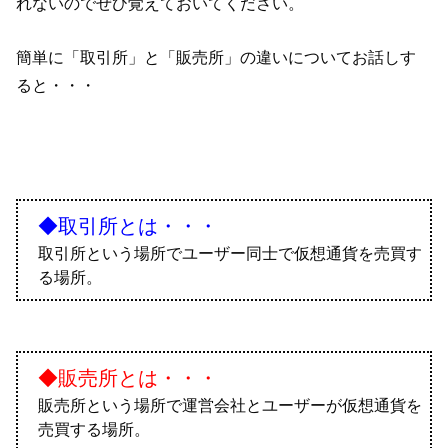
れないのでぜひ覚えておいてください。
簡単に「取引所」と「販売所」の違いについてお話しす
ると・・・
◆取引所とは・・・
取引所という場所でユーザー同士で仮想通貨を売買す
る場所。
◆販売所とは・・・
販売所という場所で運営会社とユーザーが仮想通貨を
売買する場所。