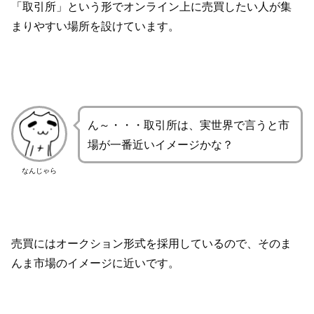
「取引所」という形でオンライン上に売買したい人が集
まりやすい場所を設けています。
ん～・・・取引所は、実世界で言うと市
場が一番近いイメージかな？
なんじゃら
売買にはオークション形式を採用しているので、そのま
んま市場のイメージに近いです。