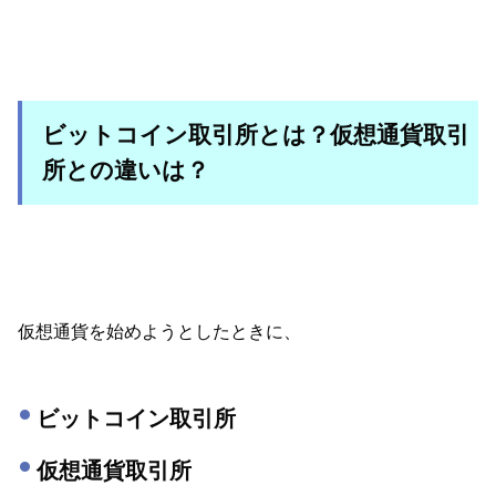
ビットコイン取引所とは？仮想通貨取引
所との違いは？
仮想通貨を始めようとしたときに、
ビットコイン取引所
仮想通貨取引所