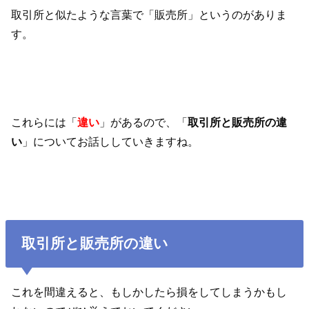
取引所と似たような言葉で「販売所」というのがありま
す。
これらには「
違い
」があるので、「
取引所と販売所の違
い
」についてお話ししていきますね。
取引所と販売所の違い
これを間違えると、もしかしたら損をしてしまうかもし