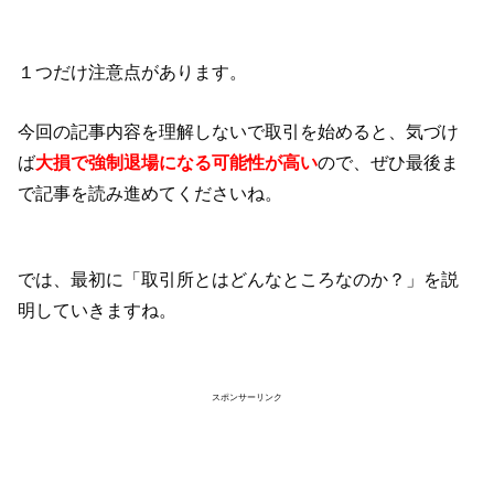
１つだけ注意点があります。
今回の記事内容を理解しないで取引を始めると、気づけ
ば
大損で強制退場になる可能性が高い
ので、ぜひ最後ま
で記事を読み進めてくださいね。
では、最初に「取引所とはどんなところなのか？」を説
明していきますね。
スポンサーリンク