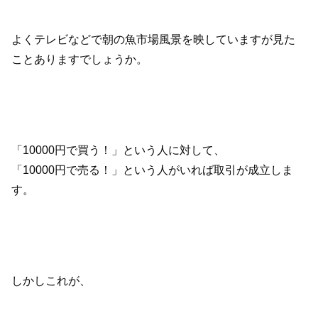
よくテレビなどで朝の魚市場風景を映していますが見た
ことありますでしょうか。
「10000円で買う！」という人に対して、
「10000円で売る！」という人がいれば取引が成立しま
す。
しかしこれが、