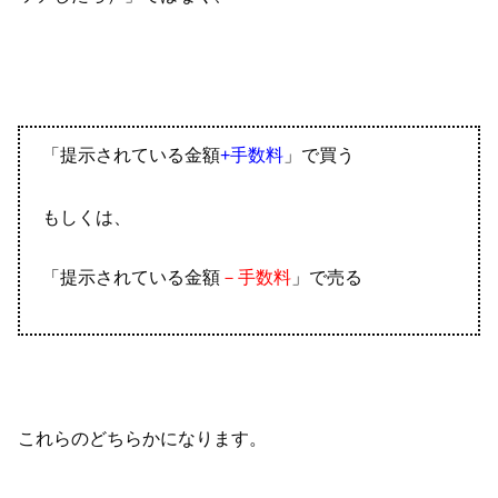
「提示されている金額
+手数料
」で買う
もしくは、
「提示されている金額
－手数料
」で売る
これらのどちらかになります。