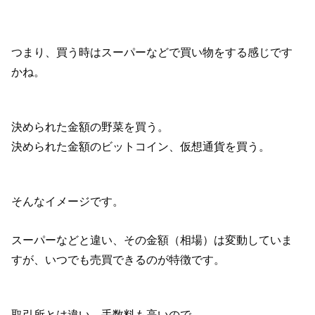
つまり、買う時はスーパーなどで買い物をする感じです
かね。
決められた金額の野菜を買う。
決められた金額のビットコイン、仮想通貨を買う。
そんなイメージです。
スーパーなどと違い、その金額（相場）は変動していま
すが、いつでも売買できるのが特徴です。
取引所とは違い、手数料も高いので、