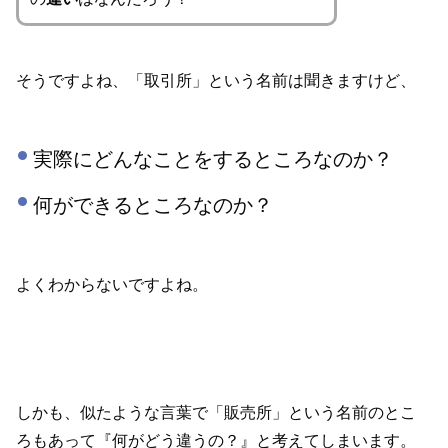
そうですよね、「取引所」という名前は聞きますけど、
実際にどんなことをするところなのか？
何ができるところなのか？
よくわからないですよね。
しかも、似たような言葉で「販売所」という名前のとこ
ろもあって『何がどう違うの？』と考えてしまいます。