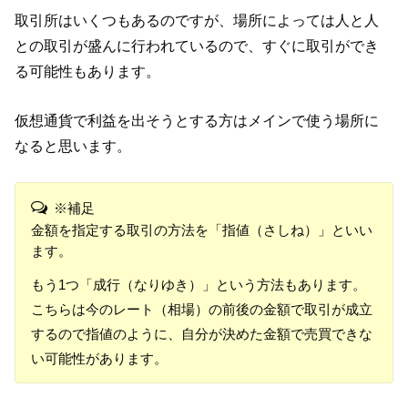
取引所はいくつもあるのですが、場所によっては人と人
との取引が盛んに行われているので、すぐに取引ができ
る可能性もあります。
仮想通貨で利益を出そうとする方はメインで使う場所に
なると思います。
※補足
金額を指定する取引の方法を「指値（さしね）」といい
ます。
もう1つ「成行（なりゆき）」という方法もあります。
こちらは今のレート（相場）の前後の金額で取引が成立
するので指値のように、自分が決めた金額で売買できな
い可能性があります。