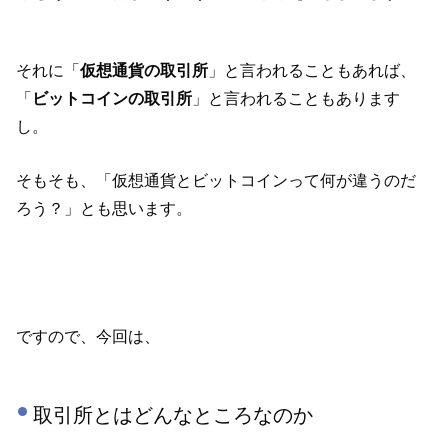
それに「
仮想通貨の取引所
」と言われることもあれば、
「
ビットコインの取引所
」と言われることもあります
し。
そもそも、「仮想通貨とビットコインって何が違うのだ
ろう？」とも思います。
ですので、今回は、
取引所とはどんなところなのか