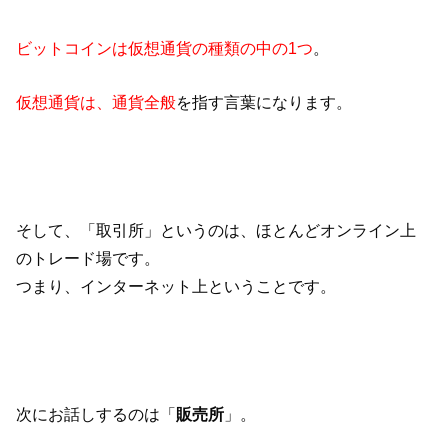
ビットコインは仮想通貨の種類の中の1つ
。
仮想通貨は、通貨全般
を指す言葉になります。
そして、「取引所」というのは、ほとんどオンライン上
のトレード場です。
つまり、インターネット上ということです。
次にお話しするのは「
販売所
」。