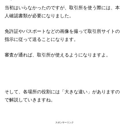
当初はいらなかったのですが、取引所を使う際には、本
人確認書類が必要になりました。
免許証やパスポートなどの画像を撮って取引所サイトの
指示に従って送ることになります。
審査が通れば、取引所が使えるようになりますよ。
そして、各場所の役割には「大きな違い」がありますの
で解説していきますね。
スポンサーリンク