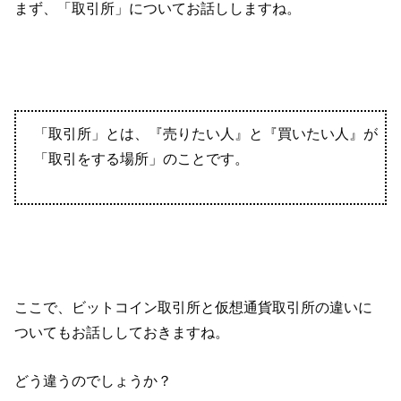
まず、「取引所」についてお話ししますね。
「取引所」とは、『売りたい人』と『買いたい人』が
「取引をする場所」のことです。
ここで、ビットコイン取引所と仮想通貨取引所の違いに
ついてもお話ししておきますね。
どう違うのでしょうか？