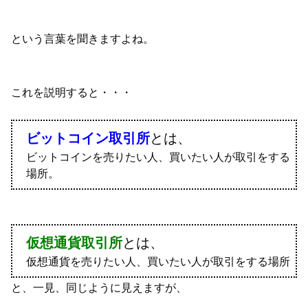
という言葉を聞きますよね。
これを説明すると・・・
ビットコイン取引所
とは、
ビットコインを売りたい人、買いたい人が取引をする
場所。
仮想通貨取引所
とは、
仮想通貨を売りたい人、買いたい人が取引をする場所
と、一見、同じように見えますが、