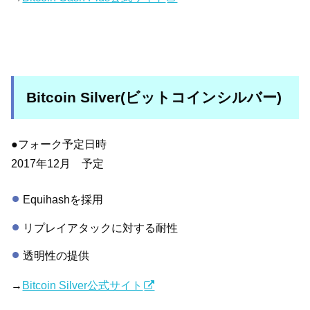
Bitcoin Silver(ビットコインシルバー)
●フォーク予定日時
2017年12月 予定
Equihashを採用
リプレイアタックに対する耐性
透明性の提供
→
Bitcoin Silver公式サイト