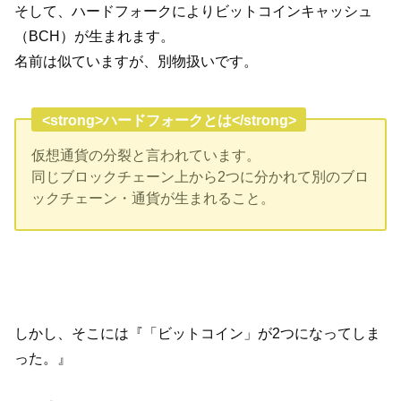
そして、ハードフォークによりビットコインキャッシュ
（BCH）が生まれます。
名前は似ていますが、別物扱いです。
<strong>ハードフォークとは</strong>
仮想通貨の分裂と言われています。
同じブロックチェーン上から2つに分かれて別のブロ
ックチェーン・通貨が生まれること。
しかし、そこには『「ビットコイン」が2つになってしま
った。』