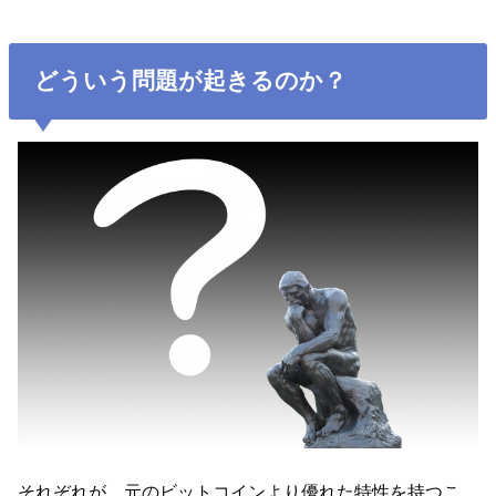
どういう問題が起きるのか？
それぞれが、元のビットコインより優れた特性を持つこ