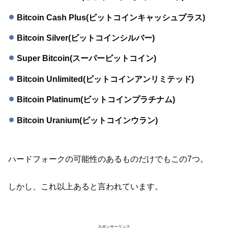
Bitcoin Cash Plus(ビットコインキャッシュプラス)
Bitcoin Silver(ビットコインシルバー)
Super Bitcoin(スーパービットコイン)
Bitcoin Unlimited(ビットコインアンリミテッド)
Bitcoin Platinum(ビットコインプラチナム)
Bitcoin Uranium(ビットコインウラン)
ハードフォークの可能性のあるものだけでもこの7つ。
しかし、これ以上あると言われています。
スポンサーリンク