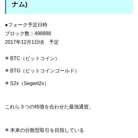
ナム)
●フォーク予定日時
ブロック数：498888
2017年12月1日頃 予定
BTC（ビットコイン）
BTG（ビットコインゴールド）
S2x（Segwit2x）
これら３つの特徴を合わせた最強通貨。
本来の分散型取引を目指している