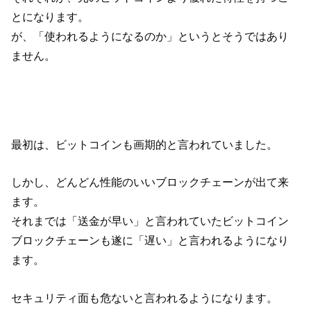
とになります。
が、「使われるようになるのか」というとそうではあり
ません。
最初は、ビットコインも画期的と言われていました。
しかし、どんどん性能のいいブロックチェーンが出て来
ます。
それまでは「送金が早い」と言われていたビットコイン
ブロックチェーンも遂に「遅い」と言われるようになり
ます。
セキュリティ面も危ないと言われるようになります。