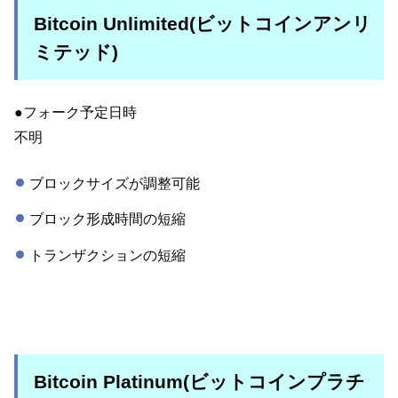
Bitcoin Unlimited(ビットコインアンリ
ミテッド)
●フォーク予定日時
不明
ブロックサイズが調整可能
ブロック形成時間の短縮
トランザクションの短縮
Bitcoin Platinum(ビットコインプラチ