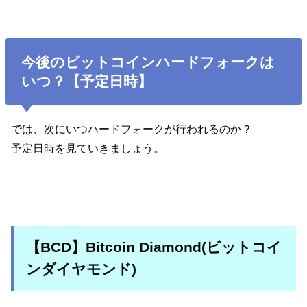
今後のビットコインハードフォークは
いつ？【予定日時】
では、次にいつハードフォークが行われるのか？
予定日時を見ていきましょう。
【BCD】Bitcoin Diamond(ビットコイ
ンダイヤモンド)