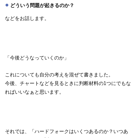
どういう問題が起きるのか？
などをお話します。
「今後どうなっていくのか」
これについても自分の考えを混ぜて書きました。
今後、チャートなどを見るときに判断材料の1つにでもな
ればいいなぁと思います。
それでは、「ハードフォークはいくつあるのか？いつあ