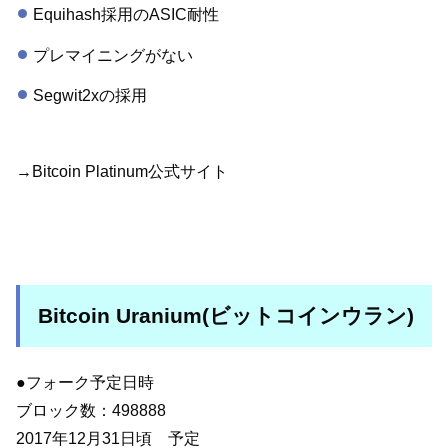
Equihash採用のASIC耐性
プレマイニングがない
Segwit2xの採用
→Bitcoin Platinum公式サイト
Bitcoin Uranium(ビットコインウラン)
●フォーク予定日時
ブロック数：498888
2017年12月31日頃 予定