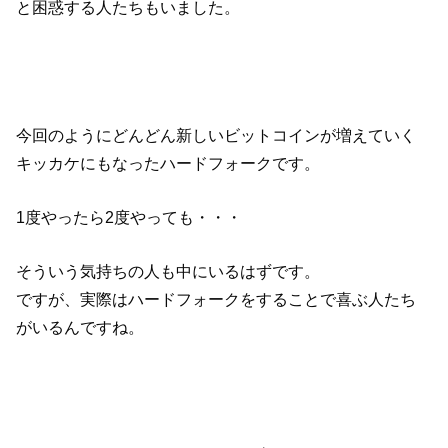
と困惑する人たちもいました。
今回のようにどんどん新しいビットコインが増えていく
キッカケにもなったハードフォークです。
1度やったら2度やっても・・・
そういう気持ちの人も中にいるはずです。
ですが、実際はハードフォークをすることで喜ぶ人たち
がいるんですね。