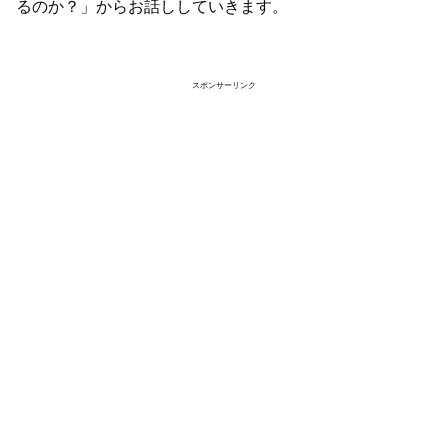
るのか？」からお話ししていきます。
スポンサーリンク