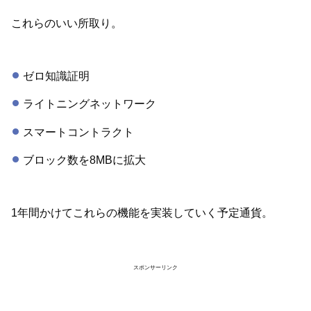
これらのいい所取り。
ゼロ知識証明
ライトニングネットワーク
スマートコントラクト
ブロック数を8MBに拡大
1年間かけてこれらの機能を実装していく予定通貨。
スポンサーリンク