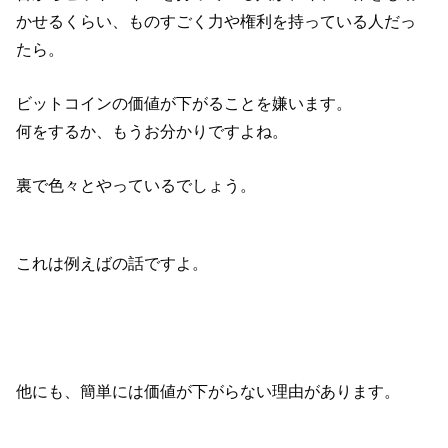
かせるくらい、ものすごく力や権利を持っている人だっ
たら。
ビットコインの価値が下がることを嫌います。
何をするか、もうお分かりですよね。
裏で色々とやっているでしょう。
これは例えばの話ですよ。
他にも、簡単には価値が下がらない理由があります。