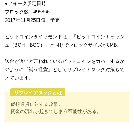
●フォーク予定日時
ブロック数：495866
2017年11月25日頃 予定
ビットコインダイヤモンドは、「ビットコインキャッシ
ュ（BCH・BCC）」と同じでブロックサイズが8MB。
送金が遅いと言われているビットコインをカバーするか
のように「補う通貨」としてリプレイアタック対策もで
きています。
リプレイアタックとは
仮想通貨に対する攻撃。
資金の流出が起きてしまう可能性がある。