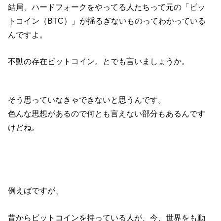
結局、ハードフォークをやってる人たちって元の「ビッ
トコイン（BTC）」が揺るぎないものってわかっている
んですよ。
不動の存在ビットコイン。とでも言いましょうか。
そう思っていなきゃできないと思うんです。
色んな思想があるので何とも言えない部分もあるんです
けどね。
例えばですが、
昔からビットコインを持っている人が、今、世界をも動