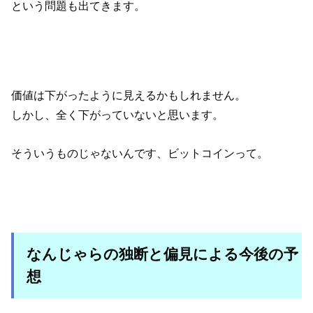
という問題も出てきます。
価値は下がったように見えるかもしれません。
しかし、全く下がっていないと思います。
そういうものじゃないんです、ビットコインって。
なんじゃらの独断と偏見による今後の予
想