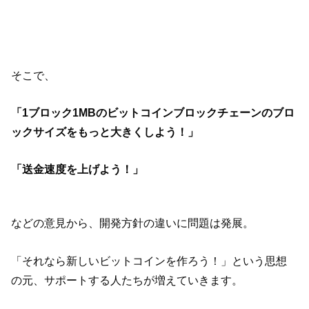
そこで、
「1ブロック1MBのビットコインブロックチェーンのブロ
ックサイズをもっと大きくしよう！」
「送金速度を上げよう！」
などの意見から、開発方針の違いに問題は発展。
「それなら新しいビットコインを作ろう！」という思想
の元、サポートする人たちが増えていきます。