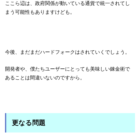
ここら辺は、政府関係が動いている通貨で統一されてし
まう可能性もありますけども。
今後、まだまだハードフォークはされていくでしょう。
開発者や、僕たちユーザーにとっても美味しい錬金術で
あることは間違いないのですから。
更なる問題