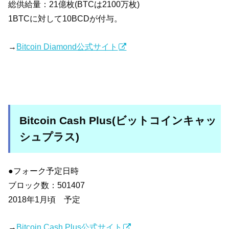
総供給量：21億枚(BTCは2100万枚)
1BTCに対して10BCDが付与。
→
Bitcoin Diamond公式サイト
Bitcoin Cash Plus(ビットコインキャッ
シュプラス)
●フォーク予定日時
ブロック数：501407
2018年1月頃 予定
→
Bitcoin Cash Plus公式サイト