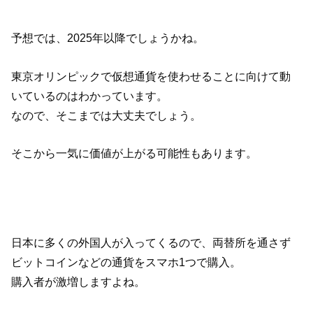
予想では、2025年以降でしょうかね。
東京オリンピックで仮想通貨を使わせることに向けて動
いているのはわかっています。
なので、そこまでは大丈夫でしょう。
そこから一気に価値が上がる可能性もあります。
日本に多くの外国人が入ってくるので、両替所を通さず
ビットコインなどの通貨をスマホ1つで購入。
購入者が激増しますよね。