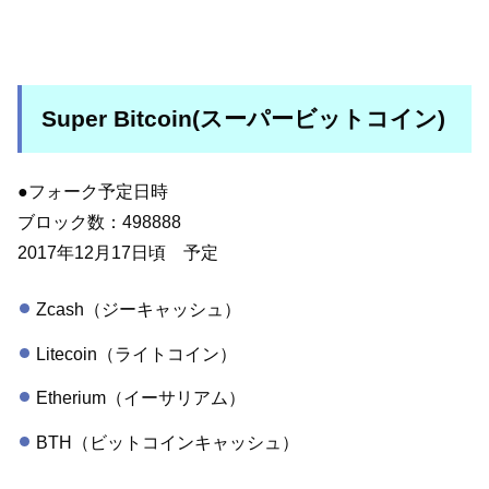
Super Bitcoin(スーパービットコイン)
●フォーク予定日時
ブロック数：498888
2017年12月17日頃 予定
Zcash（ジーキャッシュ）
Litecoin（ライトコイン）
Etherium（イーサリアム）
BTH（ビットコインキャッシュ）