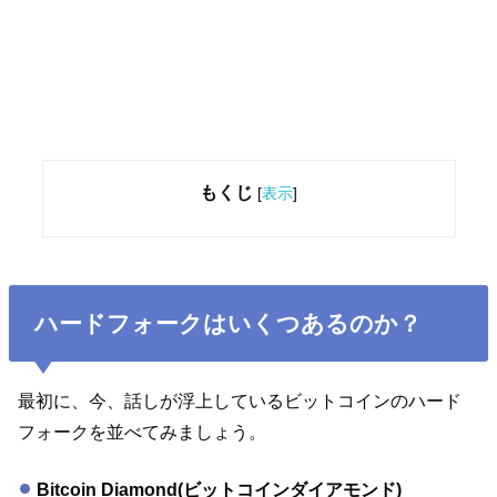
もくじ
[
表示
]
ハードフォークはいくつあるのか？
最初に、今、話しが浮上しているビットコインのハード
フォークを並べてみましょう。
Bitcoin Diamond(ビットコインダイアモンド)