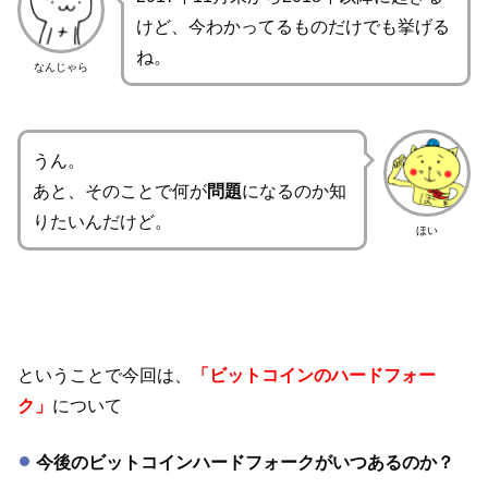
けど、今わかってるものだけでも挙げる
ね。
なんじゃら
うん。
あと、そのことで何が
問題
になるのか知
りたいんだけど。
ほい
ということで今回は、
「ビットコインのハードフォー
ク」
について
今後のビットコインハードフォークがいつあるのか？