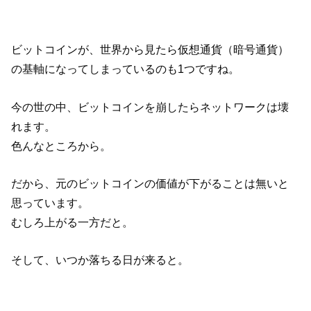
ビットコインが、世界から見たら仮想通貨（暗号通貨）
の基軸になってしまっているのも1つですね。
今の世の中、ビットコインを崩したらネットワークは壊
れます。
色んなところから。
だから、元のビットコインの価値が下がることは無いと
思っています。
むしろ上がる一方だと。
そして、いつか落ちる日が来ると。