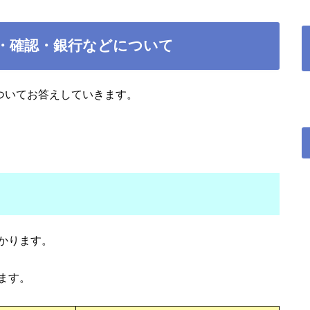
映・確認・銀行などについて
についてお答えしていきます。
かります。
ます。