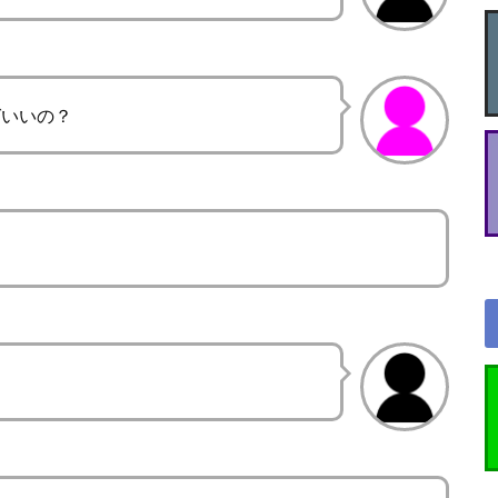
ばいいの？