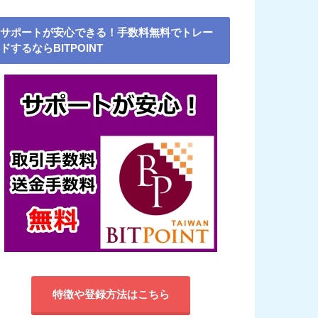
サポートが安心できる！手数料無料でトレー
ドするならBITPOINT
特徴や登録方法はこちら