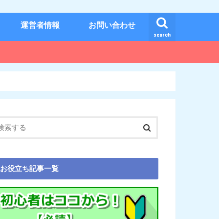
運営者情報
お問い合わせ
search
お役立ち記事一覧