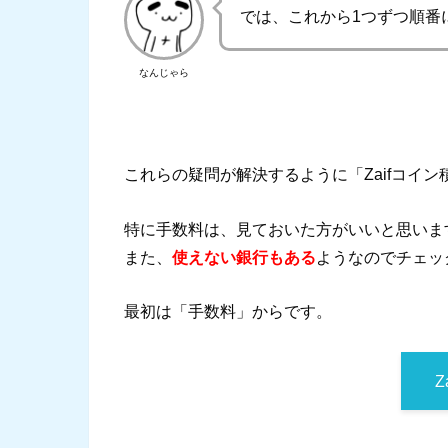
では、これから1つずつ順番
なんじゃら
これらの疑問が解決するように「Zaifコイン
特に手数料は、見ておいた方がいいと思いま
また、
使えない銀行もある
ようなのでチェッ
最初は「手数料」からです。
Z