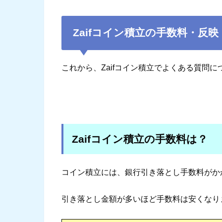
Zaifコイン積立の手数料・反
これから、Zaifコイン積立でよくある質問
Zaifコイン積立の手数料は？
コイン積立には、銀行引き落とし手数料がか
引き落とし金額が多いほど手数料は安くなり