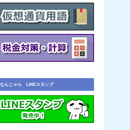
なんじゃら LINEスタンプ