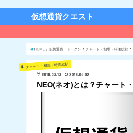
仮想通貨クエスト
HOME
仮想通貨・トークン
チャート・相場・時価総額
チャート・相場・時価総額
2018.03.13
2018.04.02
NEO(ネオ)とは？チャー