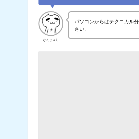
パソコンからはテクニカル
さい。
なんじゃら