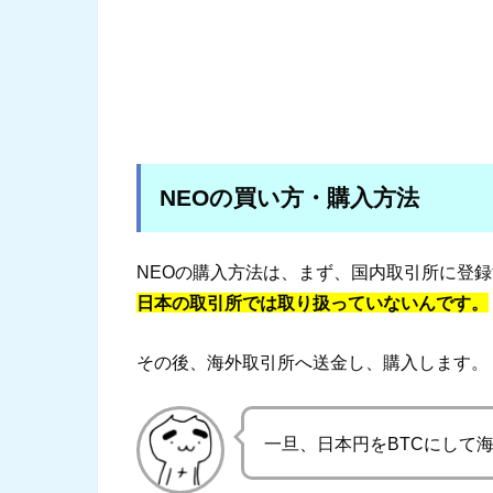
NEOの買い方・購入方法
NEOの購入方法は、まず、国内取引所に登
日本の取引所では取り扱っていないんです。
その後、海外取引所へ送金し、購入します。
一旦、日本円をBTCにして