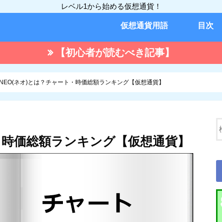
レベル1から始める仮想通貨！
仮想通貨用語
目次
【初心者が読むべき記事】
NEO(ネオ)とは？チャート・時価総額ランキング【仮想通貨】
ト・時価総額ランキング【仮想通貨】