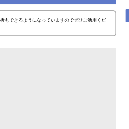
分析もできるようになっていますのでぜひご活用くだ