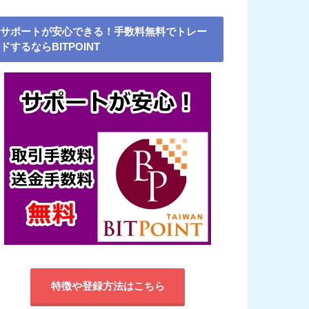
サポートが安心できる！手数料無料でトレー
ドするならBITPOINT
特徴や登録方法はこちら