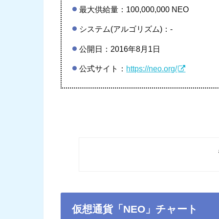
最大供給量：100,000,000 NEO
システム(アルゴリズム)：-
公開日：2016年8月1日
公式サイト：
https://neo.org/
仮想通貨「NEO」チャート