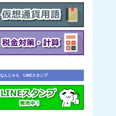
なんじゃら LINEスタンプ