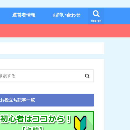
運営者情報
お問い合わせ
search
お役立ち記事一覧