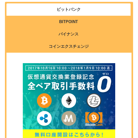
ビットバンク
BITPOINT
バイナンス
コインエクスチェンジ