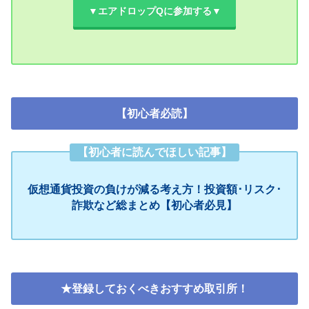
▼エアドロップQに参加する▼
【初心者必読】
【初心者に読んでほしい記事】
仮想通貨投資の負けが減る考え方！投資額･リスク･
詐欺など総まとめ【初心者必見】
★登録しておくべきおすすめ取引所！