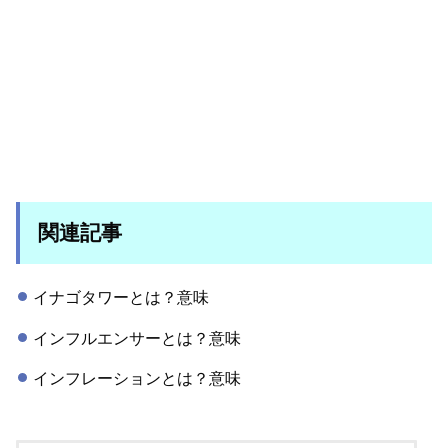
関連記事
イナゴタワーとは？意味
インフルエンサーとは？意味
インフレーションとは？意味