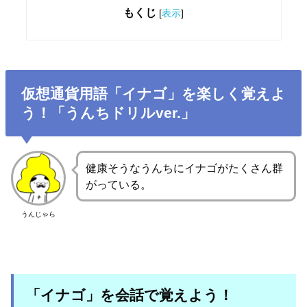
もくじ
[
表示
]
仮想通貨用語「イナゴ」を楽しく覚えよ
う！「うんちドリルver.」
健康そうなうんちにイナゴがたくさん群
がっている。
うんじゃら
「イナゴ」を会話で覚えよう！