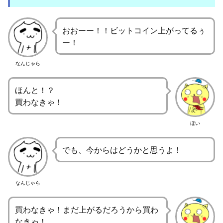
おおーー！！ビットコイン上がってるぅ
ー！
なんじゃら
ほんと！？
買わなきゃ！
ほい
でも、今からはどうかと思うよ！
なんじゃら
買わなきゃ！まだ上がるだろうから買わ
なきゃ！