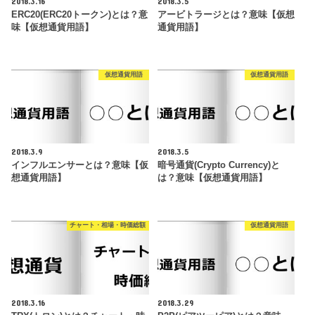
2018.3.16
2018.3.5
ERC20(ERC20トークン)とは？意
アービトラージとは？意味【仮想
味【仮想通貨用語】
通貨用語】
仮想通貨用語
仮想通貨用語
2018.3.9
2018.3.5
インフルエンサーとは？意味【仮
暗号通貨(Crypto Currency)と
想通貨用語】
は？意味【仮想通貨用語】
チャート・相場・時価総額
仮想通貨用語
2018.3.16
2018.3.29