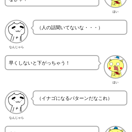
ほい
（人の話聞いてないな・・・）
なんじゃら
早くしないと下がっちゃう！
ほい
（イナゴになるパターンだなこれ）
なんじゃら