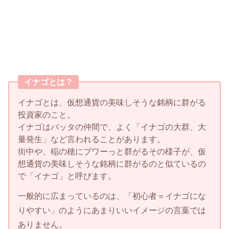
イナゴとは？
イナゴとは、仮想通貨の美味しそうな銘柄に群がる
投資家のこと。
イナゴはバッタの仲間で、よく「イナゴの大群、大
量発生」など言われることがあります。
街中や、稲の穂にブワーっと群がるその様子が、仮
想通貨の美味しそうな銘柄に群がるのと似ているの
で「イナゴ」と呼びます。
一般的に広まっているのは、「初心者＝イナゴにな
りやすい」のようにあまりいいイメージの言葉では
ありません。