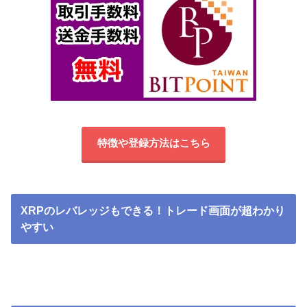
特徴や登録方法はこちら
XRPのレバレッジもできる！トレード画面が超わかり
やすい