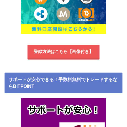
登録方法はこちら【画像付き】
サポートが安心できる！手数料無料でトレードするな
らBITPOINT