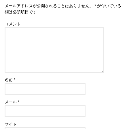
メールアドレスが公開されることはありません。
*
が付いている
欄は必須項目です
コメント
名前
*
メール
*
サイト