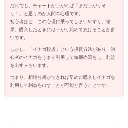
だれでも、チャートが上がれば「まだ上がりそ
う！」と思うのが人間の心理です。
初心者ほど、この心理に乗ってしまいやすく、結
果、購入したときには下がり始めて負けることが多
いです。
しかし、「イナゴ投資」という投資方法があり、初
心者のイナゴをうまく利用して短期売買をし、利益
を出す人もいます。
つまり、相場分析ができれば早めに購入しイナゴを
利用して利益を出すことが可能と言うことです。