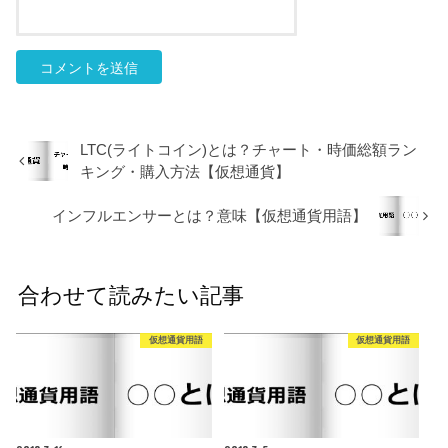
LTC(ライトコイン)とは？チャート・時価総額ラン
キング・購入方法【仮想通貨】
インフルエンサーとは？意味【仮想通貨用語】
合わせて読みたい記事
仮想通貨用語
仮想通貨用語