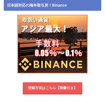
日本語対応の海外取引所！Binance
登録方法はこちら【画像付き】