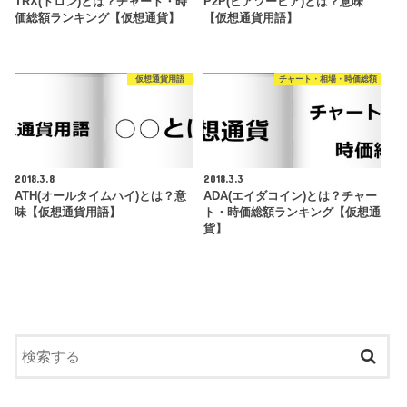
TRX(トロン)とは？チャート・時
P2P(ピアツーピア)とは？意味
価総額ランキング【仮想通貨】
【仮想通貨用語】
仮想通貨用語
チャート・相場・時価総額
2018.3.8
2018.3.3
ATH(オールタイムハイ)とは？意
ADA(エイダコイン)とは？チャー
味【仮想通貨用語】
ト・時価総額ランキング【仮想通
貨】