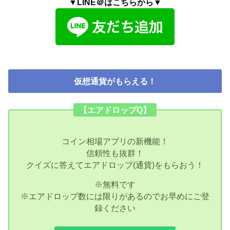
▼LINE＠はこちらから▼
仮想通貨がもらえる！
【エアドロップQ】
コイン相場アプリの新機能！
信頼性も抜群！
クイズに答えてエアドロップ(通貨)をもらおう！
※無料です
※エアドロップ数には限りがあるのでお早めにご登
録ください