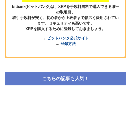
bitbank(ビットバンク)は、XRPを手数料無料で購入できる唯一
の取引所。
取引手数料が安く、初心者から上級者まで幅広く愛用されてい
ます。セキュリティも高いです。
XRPを購入するために登録しておきましょう。
→
ビットバンク公式サイト
→
登録方法
こちらの記事も人気！