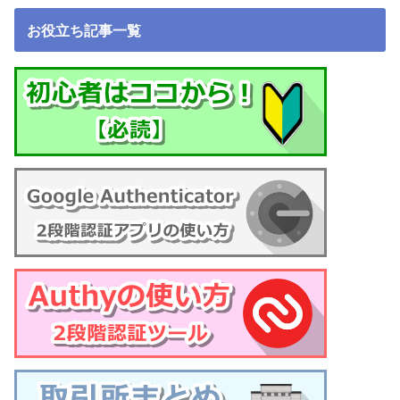
お役立ち記事一覧