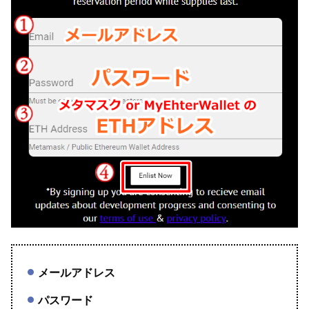
メールアドレス
パスワード