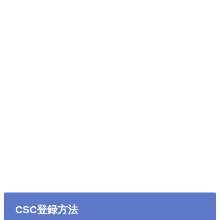
CSC登録方法