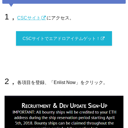
1，
CSCサイト
にアクセス。
CSCサイトでエアドロアイテムゲット！
2，
各項目を登録、「Enlist Now」をクリック。