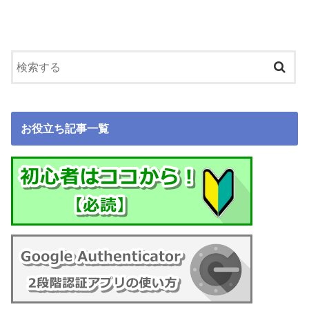
お役立ち記事一覧