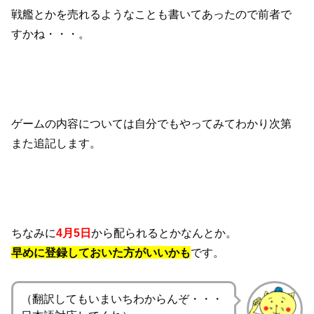
戦艦とかを売れるようなことも書いてあったので前者で
すかね・・・。
ゲームの内容については自分でもやってみてわかり次第
また追記します。
ちなみに
4月5日
から配られるとかなんとか。
早めに登録しておいた方がいいかも
です。
（翻訳してもいまいちわからんぞ・・・