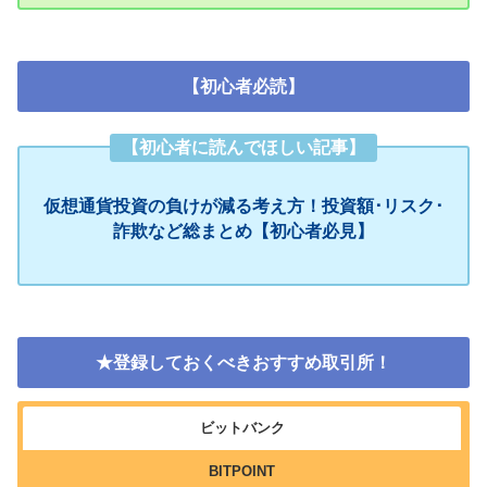
【初心者必読】
【初心者に読んでほしい記事】
仮想通貨投資の負けが減る考え方！投資額･リスク･
詐欺など総まとめ【初心者必見】
★登録しておくべきおすすめ取引所！
ビットバンク
BITPOINT