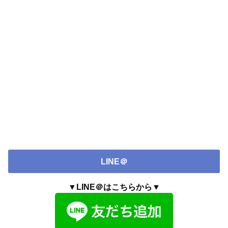
LINE＠
▼LINE＠はこちらから▼