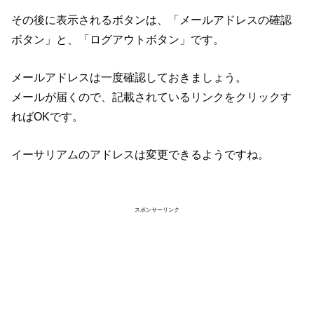
その後に表示されるボタンは、「メールアドレスの確認
ボタン」と、「ログアウトボタン」です。
メールアドレスは一度確認しておきましょう。
メールが届くので、記載されているリンクをクリックす
ればOKです。
イーサリアムのアドレスは変更できるようですね。
スポンサーリンク