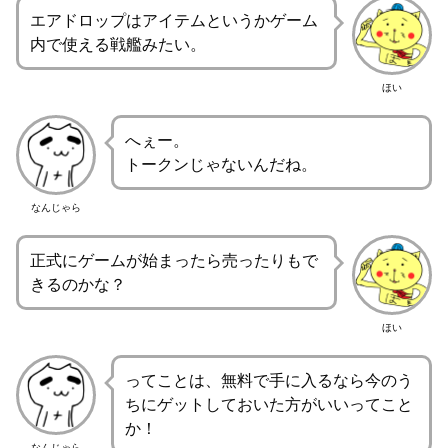
エアドロップはアイテムというかゲーム
内で使える戦艦みたい。
ほい
へぇー。
トークンじゃないんだね。
なんじゃら
正式にゲームが始まったら売ったりもで
きるのかな？
ほい
ってことは、無料で手に入るなら今のう
ちにゲットしておいた方がいいってこと
か！
なんじゃら