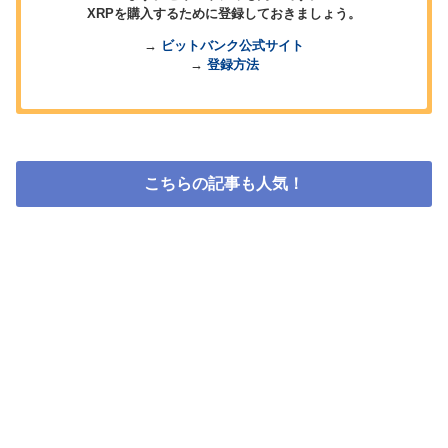
XRPを購入するために登録しておきましょう。
→
ビットバンク公式サイト
→
登録方法
こちらの記事も人気！