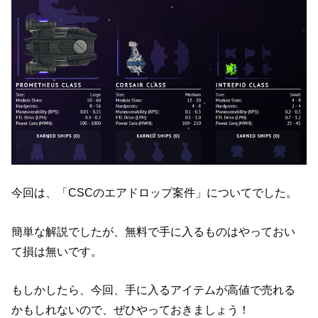
今回は、「CSCのエアドロップ案件」についてでした。
簡単な解説でしたが、無料で手に入るものはやっておい
て損は無いです。
もしかしたら、今回、手に入るアイテムが高値で売れる
かもしれないので、ぜひやっておきましょう！