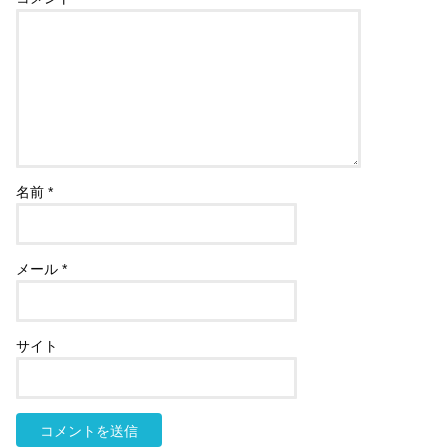
名前
*
メール
*
サイト