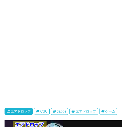
エアドロップ
CSC
dapps
エアドロップ
ゲーム