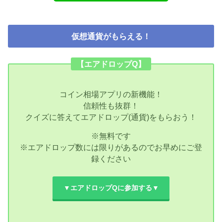
仮想通貨がもらえる！
【エアドロップQ】
コイン相場アプリの新機能！
信頼性も抜群！
クイズに答えてエアドロップ(通貨)をもらおう！
※無料です
※エアドロップ数には限りがあるのでお早めにご登
録ください
▼エアドロップQに参加する▼