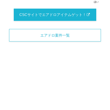
ほい
CSCサイトでエアドロアイテムゲット！
エアドロ案件一覧