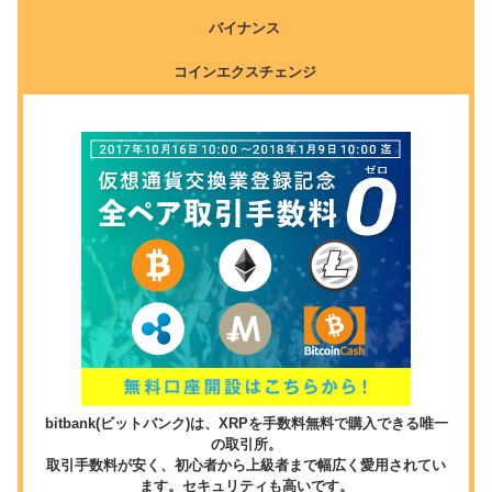
バイナンス
コインエクスチェンジ
bitbank(ビットバンク)は、XRPを手数料無料で購入できる唯一
の取引所。
取引手数料が安く、初心者から上級者まで幅広く愛用されてい
ます。セキュリティも高いです。