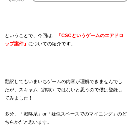
ということで、今回は、
「CSCというゲームのエアドロ
ップ案件」
についての紹介です。
翻訳してもいまいちゲームの内容が理解できませんでし
たが、スキャム（詐欺）ではないと思うので僕は登録し
てみました！
多分、「戦略系」or「疑似スペースでのマイニング」のど
ちらかだと思います。