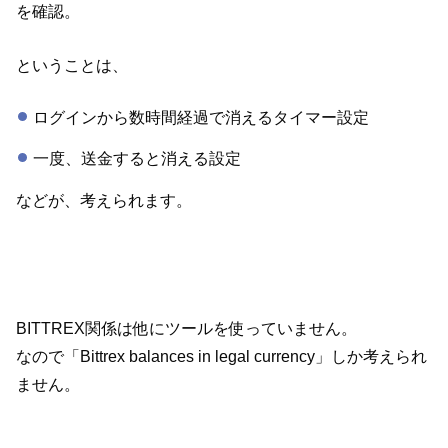
を確認。
ということは、
ログインから数時間経過で消えるタイマー設定
一度、送金すると消える設定
などが、考えられます。
BITTREX関係は他にツールを使っていません。
なので「Bittrex balances in legal currency」しか考えられ
ません。