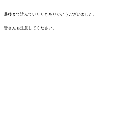
最後まで読んでいただきありがとうございました。
皆さんも注意してください。