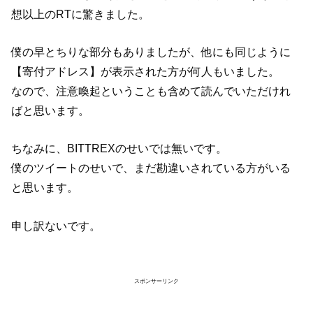
想以上のRTに驚きました。
僕の早とちりな部分もありましたが、他にも同じように
【寄付アドレス】が表示された方が何人もいました。
なので、注意喚起ということも含めて読んでいただけれ
ばと思います。
ちなみに、BITTREXのせいでは無いです。
僕のツイートのせいで、まだ勘違いされている方がいる
と思います。
申し訳ないです。
スポンサーリンク