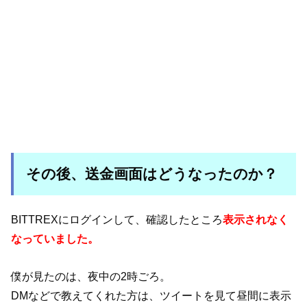
その後、送金画面はどうなったのか？
BITTREXにログインして、確認したところ
表示されなく
なっていました。
僕が見たのは、夜中の2時ごろ。
DMなどで教えてくれた方は、ツイートを見て昼間に表示