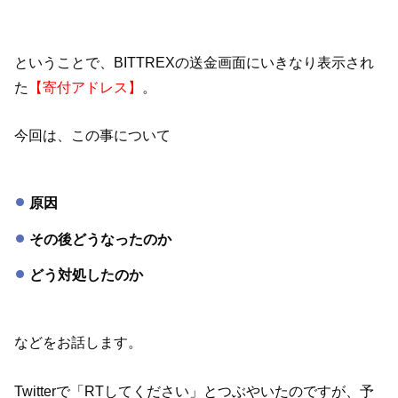
ということで、BITTREXの送金画面にいきなり表示され
た
【寄付アドレス】
。
今回は、この事について
原因
その後どうなったのか
どう対処したのか
などをお話します。
Twitterで「RTしてください」とつぶやいたのですが、予