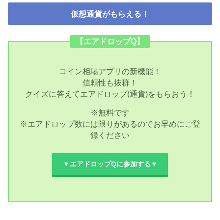
仮想通貨がもらえる！
【エアドロップQ】
コイン相場アプリの新機能！
信頼性も抜群！
クイズに答えてエアドロップ(通貨)をもらおう！
※無料です
※エアドロップ数には限りがあるのでお早めにご登
録ください
▼エアドロップQに参加する▼