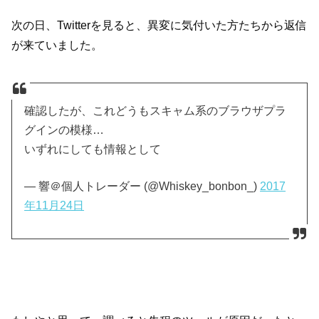
次の日、Twitterを見ると、異変に気付いた方たちから返信
が来ていました。
確認したが、これどうもスキャム系のブラウザプラ
グインの模様…
いずれにしても情報として
— 響＠個人トレーダー (@Whiskey_bonbon_)
2017
年11月24日