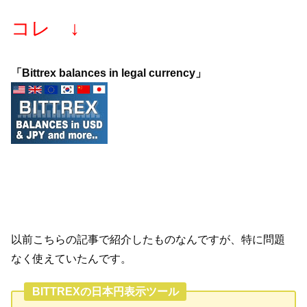
コレ ↓
「Bittrex balances in legal currency」
以前こちらの記事で紹介したものなんですが、特に問題
なく使えていたんです。
BITTREXの日本円表示ツール