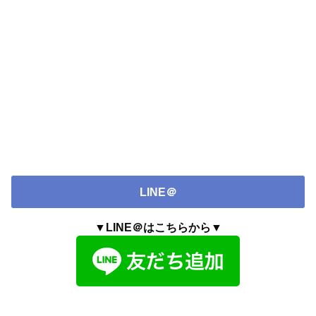
LINE＠
▼LINE＠はこちらから▼