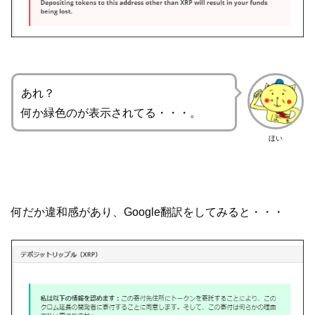
あれ？
何か緑色のが表示されてる・・・。
ほい
何だか違和感があり、Google翻訳をしてみると・・・