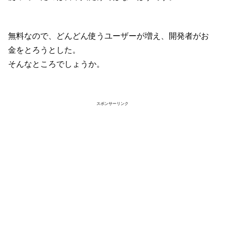
無料なので、どんどん使うユーザーが増え、開発者がお
金をとろうとした。
そんなところでしょうか。
スポンサーリンク