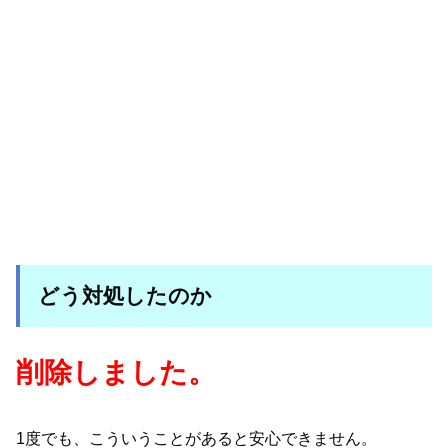
どう対処したのか
削除しました。
1度でも、こういうことがあると安心できません。