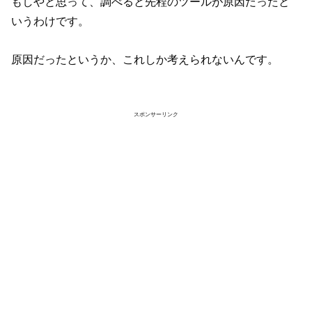
もしやと思って、調べると先程のツールが原因だったと
いうわけです。
原因だったというか、これしか考えられないんです。
スポンサーリンク