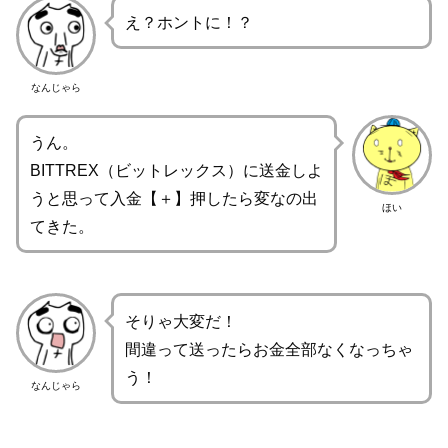
え？ホントに！？
なんじゃら
うん。
BITTREX（ビットレックス）に送金しよ
うと思って入金【＋】押したら変なの出
ほい
てきた。
そりゃ大変だ！
間違って送ったらお金全部なくなっちゃ
う！
なんじゃら