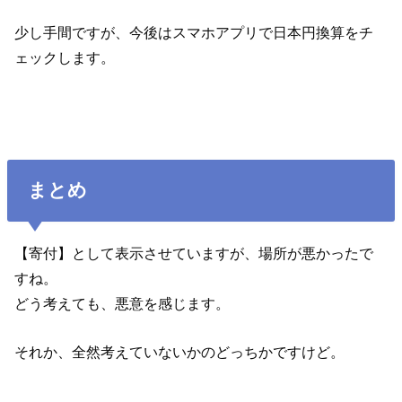
少し手間ですが、今後はスマホアプリで日本円換算をチ
ェックします。
まとめ
【寄付】として表示させていますが、場所が悪かったで
すね。
どう考えても、悪意を感じます。
それか、全然考えていないかのどっちかですけど。