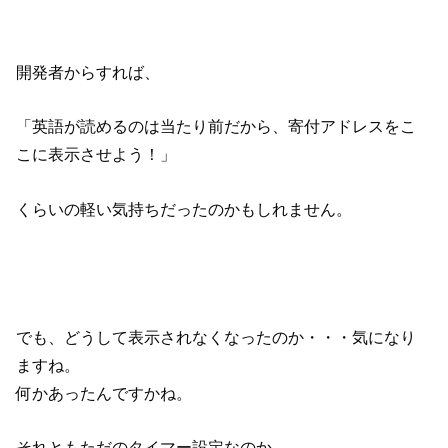
開発者からすれば、
「英語が読めるのは当たり前だから、寄付アドレスをこ
こに表示させよう！」
くらいの軽い気持ちだったのかもしれません。
でも、どうして表示されなくなったのか・・・気になり
ますね。
何かあったんですかね。
それともただのタイマー設定なのか。