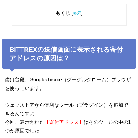
もくじ
[
表示
]
BITTREXの送信画面に表示される寄付
アドレスの原因は？
僕は普段、Googlechrome（グーグルクローム）ブラウザ
を使っています。
ウェブストアから便利なツール（プラグイン）を追加で
きるんですよ。
今回、表示された
【寄付アドレス】
はそのツールの中の1
つが原因でした。