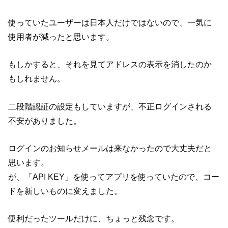
使っていたユーザーは日本人だけではないので、一気に
使用者が減ったと思います。
もしかすると、それを見てアドレスの表示を消したのか
もしれません。
二段階認証の設定もしていますが、不正ログインされる
不安がありました。
ログインのお知らせメールは来なかったので大丈夫だと
思います。
が、「API KEY」を使ってアプリを使っていたので、コー
ドを新しいものに変えました。
便利だったツールだけに、ちょっと残念です。