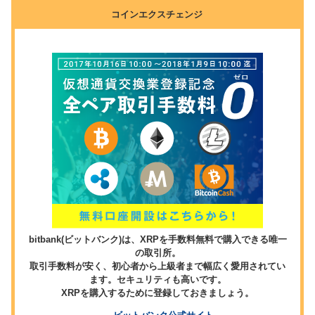
コインエクスチェンジ
bitbank(ビットバンク)は、XRPを手数料無料で購入できる唯一
の取引所。
取引手数料が安く、初心者から上級者まで幅広く愛用されてい
ます。セキュリティも高いです。
XRPを購入するために登録しておきましょう。