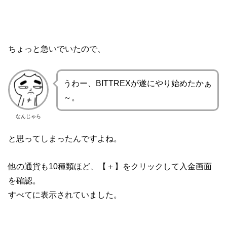
ちょっと急いでいたので、
うわー、BITTREXが遂にやり始めたかぁ
～。
なんじゃら
と思ってしまったんですよね。
他の通貨も10種類ほど、【＋】をクリックして入金画面
を確認。
すべてに表示されていました。