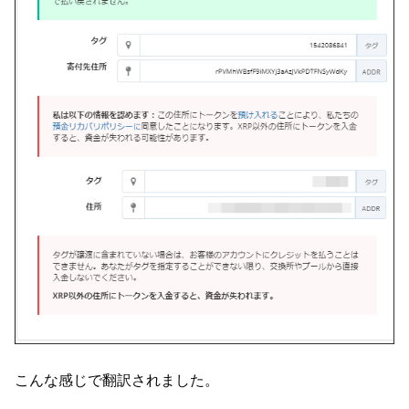
こんな感じで翻訳されました。