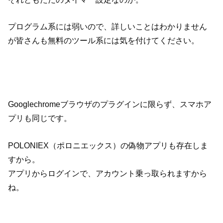
プログラム系には弱いので、詳しいことはわかりません
が皆さんも無料のツール系には気を付けてください。
Googlechromeブラウザのプラグインに限らず、スマホア
プリも同じです。
POLONIEX（ポロニエックス）の偽物アプリも存在しま
すから。
アプリからログインで、アカウント乗っ取られますから
ね。