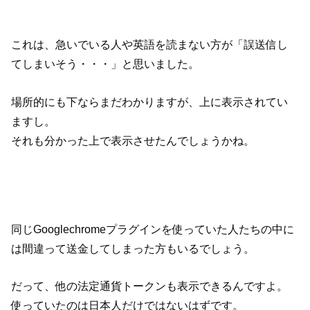
これは、急いでいる人や英語を読まない方が「誤送信し
てしまいそう・・・」と思いました。
場所的にも下ならまだわかりますが、上に表示されてい
ますし。
それも分かった上で表示させたんでしょうかね。
同じGooglechromeプラグインを使っていた人たちの中に
は間違って送金してしまった方もいるでしょう。
だって、他の法定通貨トークンも表示できるんですよ。
使っていたのは日本人だけではないはずです。