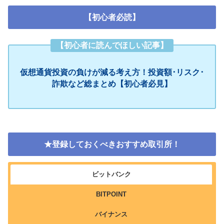
【初心者必読】
【初心者に読んでほしい記事】
仮想通貨投資の負けが減る考え方！投資額･リスク･
詐欺など総まとめ【初心者必見】
★登録しておくべきおすすめ取引所！
ビットバンク
BITPOINT
バイナンス