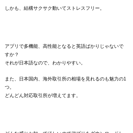
しかも、結構サクサク動いてストレスフリー。
アプリで多機能、高性能となると英語ばかりじゃないで
すか？
それが日本語なので、わかりやすい。
また、日本国内、海外取引所の相場を見れるのも魅力の1
つ。
どんどん対応取引所が増えてます。