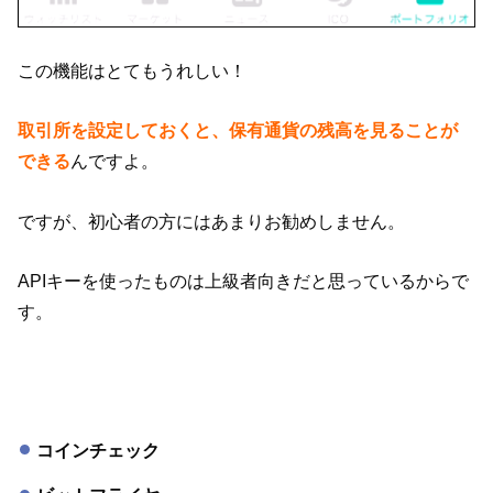
この機能はとてもうれしい！
取引所を設定しておくと、保有通貨の残高を見ることが
できる
んですよ。
ですが、初心者の方にはあまりお勧めしません。
APIキーを使ったものは上級者向きだと思っているからで
す。
コインチェック