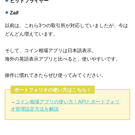
ビットフライヤー
Zaif
以前は、これら3つの取引所が対応していましたが、今は
どんどん増えています。
そして、コイン相場アプリは日本語表示。
海外の英語表示アプリと比べると、使いやすいです。
操作に慣れてきたらぜひ使ってみてください。
ポートフォリオの使い方はこちら！
→
コイン相場アプリの使い方！APIとポートフォリ
オ管理設定方法を解説