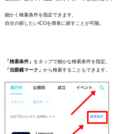
細かく検索条件を指定できます。
自分の探したいICOを簡単に探すことが可能。
「検索条件」
をタップで細かな検索条件を指定。
「虫眼鏡マーク」
から検索することもできます。