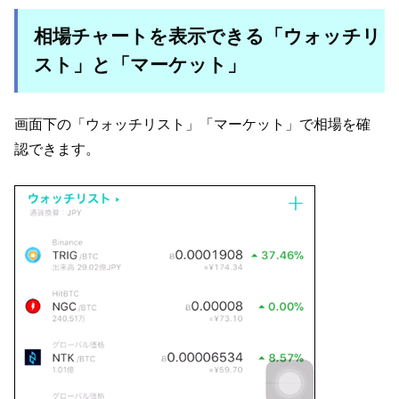
相場チャートを表示できる「ウォッチリ
スト」と「マーケット」
画面下の「ウォッチリスト」「マーケット」で相場を確
認できます。