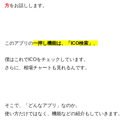
方
をお話しします。
このアプリの
一押し機能は、「ICO検索」
。
僕はこれでICOをチェックしています。
さらに、相場チャートも見れるんです。
そこで、「どんなアプリ」なのか。
使い方だけではなく、機能などの紹介もしていきます。