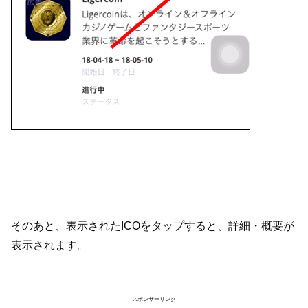
そのあと、表示されたICOをタップすると、詳細・概要が
表示されます。
スポンサーリンク