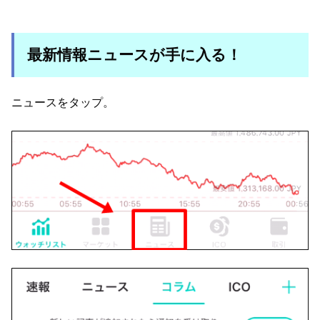
最新情報ニュースが手に入る！
ニュースをタップ。