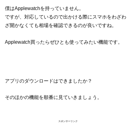
僕はApplewatchを持っていません。
ですが、対応しているので出かける際にスマホをわざわ
ざ開かなくても相場を確認できるのが良いですね。
Applewatch買ったらぜひとも使ってみたい機能です。
アプリのダウンロードはできましたか？
そのほかの機能を順番に見ていきましょう。
スポンサーリンク