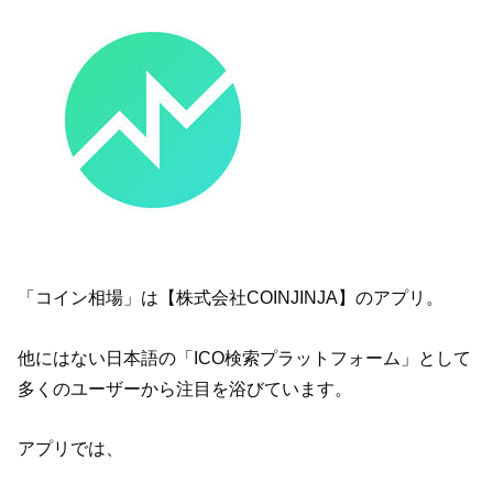
「コイン相場」は【株式会社COINJINJA】のアプリ。
他にはない日本語の「ICO検索プラットフォーム」として
多くのユーザーから注目を浴びています。
アプリでは、