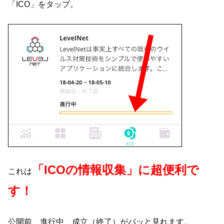
「ICO」をタップ。
「ICOの情報収集」に超便利で
これは
す！
公開前、進行中、成立（終了）がパッと見れます。