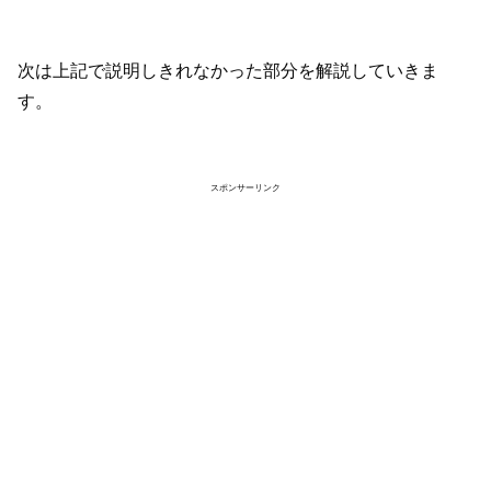
次は上記で説明しきれなかった部分を解説していきま
す。
スポンサーリンク