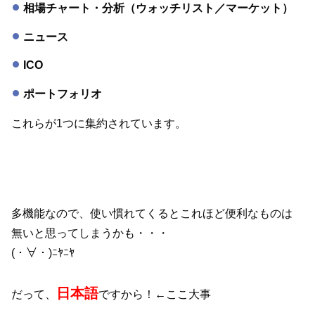
相場チャート・分析（ウォッチリスト／マーケット）
ニュース
ICO
ポートフォリオ
これらが1つに集約されています。
多機能なので、使い慣れてくるとこれほど便利なものは
無いと思ってしまうかも・・・
(・∀・)ﾆﾔﾆﾔ
日本語
だって、
ですから！←ここ大事