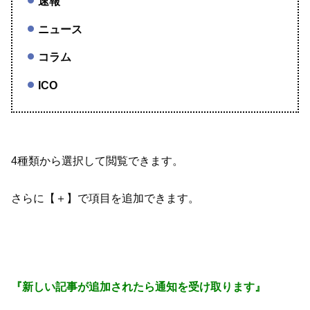
速報
ニュース
コラム
ICO
4種類から選択して閲覧できます。
さらに【＋】で項目を追加できます。
『新しい記事が追加されたら通知を受け取ります』