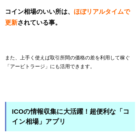
コイン相場のいい所は、
ほぼリアルタイムで
更新
されている事。
また、上手く使えば取引所間の価格の差を利用して稼ぐ
「アービトラージ」にも活用できます。
ICOの情報収集に大活躍！超便利な「コ
イン相場」アプリ