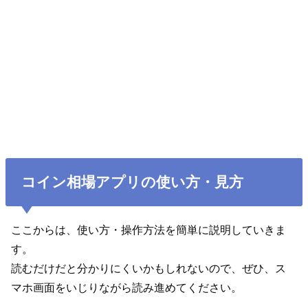
コイン相場アプリの使い方・見方
ここからは、使い方・操作方法を簡単に説明していきま
す。
読むだけだと分かりにくいかもしれないので、ぜひ、ス
マホ画面をいじりながら読み進めてください。