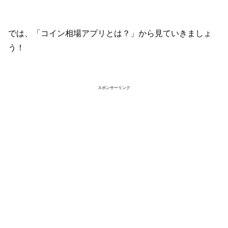
では、「コイン相場アプリとは？」から見ていきましょ
う！
スポンサーリンク