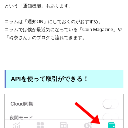
という「通知機能」もあります。
コラムは「通知ON」にしておくのがおすすめ。
コラムでは僕が最近気になっている「Coin Magazine」や
「玲奈さん」のブログも流れてきます。
APIを使って取引ができる！