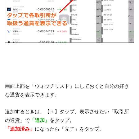
画面上部を「ウォッチリスト」にしておくと自分の好き
な通貨を表示できます。
追加するときは、【＋】タップ、表示させたい「取引所
の通貨」で
「追加」
をタップ。
「追加済み」
になったら「完了」をタップ。