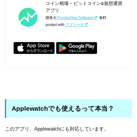
コイン相場 – ビットコイン&仮想通貨
アプリ
開発元:
FrontierOne Software
無料
posted with
アプリーチ
Applewatchでも使えるって本当？
このアプリ、Applewatchにも対応しています。