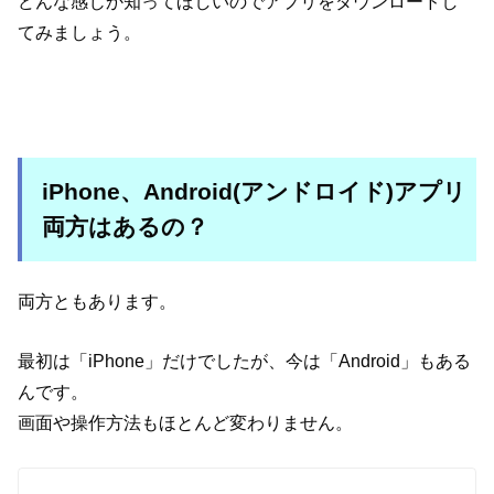
どんな感じか知ってほしいのでアプリをダウンロードし
てみましょう。
iPhone、Android(アンドロイド)アプリ
両方はあるの？
両方ともあります。
最初は「iPhone」だけでしたが、今は「Android」もある
んです。
画面や操作方法もほとんど変わりません。