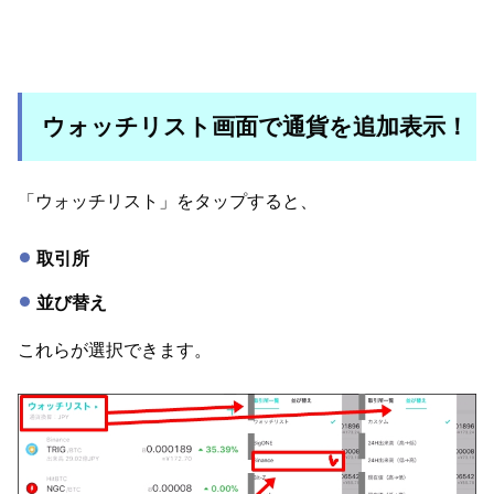
ウォッチリスト画面で通貨を追加表示！
「ウォッチリスト」をタップすると、
取引所
並び替え
これらが選択できます。