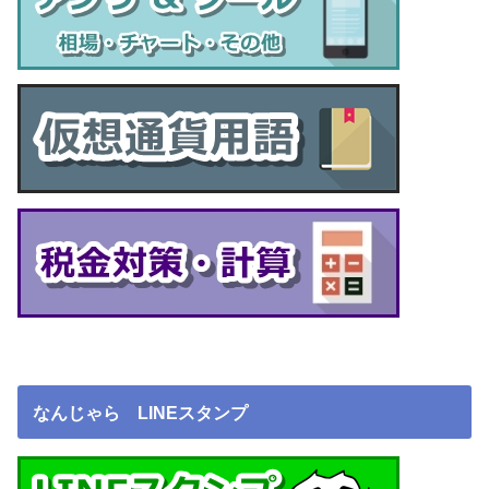
なんじゃら LINEスタンプ