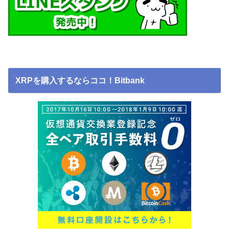
XRPを購入するならココ！Bitbank