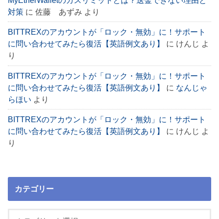
対策
に
佐藤 あずみ
より
BITTREXのアカウントが「ロック・無効」に！サポート
に問い合わせてみたら復活【英語例文あり】
に
けんじ
よ
り
BITTREXのアカウントが「ロック・無効」に！サポート
に問い合わせてみたら復活【英語例文あり】
に
なんじゃ
らほい
より
BITTREXのアカウントが「ロック・無効」に！サポート
に問い合わせてみたら復活【英語例文あり】
に
けんじ
よ
り
カテゴリー