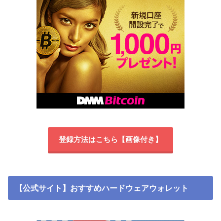
登録方法はこちら【画像付き】
【公式サイト】おすすめハードウェアウォレット