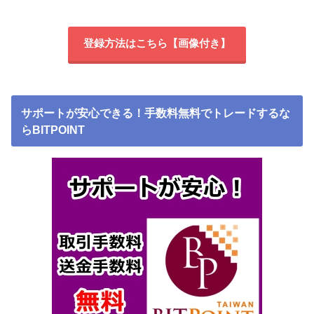
登録方法はこちら【画像付き】
サポートが安心できる！手数料無料でトレードするな
らBITPOINT