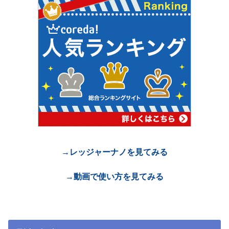
→レッジャーナノを見てみる
→動画で使い方を見てみる