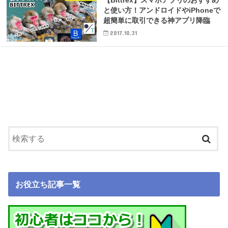
と使い方！アンドロイドやiPhoneで
超簡単に取引できる神アプリ降臨
2017.10.31
お役立ち記事一覧