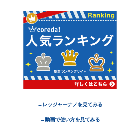
→レッジャーナノを見てみる
→動画で使い方を見てみる