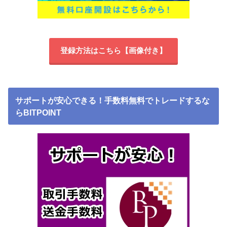
登録方法はこちら【画像付き】
サポートが安心できる！手数料無料でトレードするな
らBITPOINT