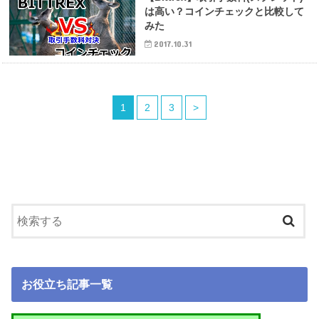
は高い？コインチェックと比較して
みた
2017.10.31
1
2
3
>
お役立ち記事一覧