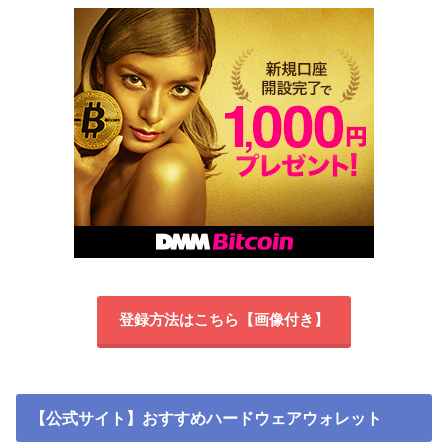
登録方法はこちら【画像付き】
【公式サイト】おすすめハードウェアウォレット