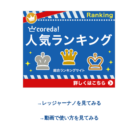
→レッジャーナノを見てみる
→動画で使い方を見てみる