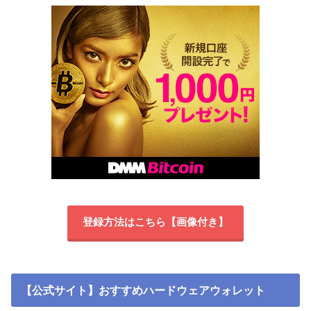
登録方法はこちら【画像付き】
【公式サイト】おすすめハードウェアウォレット