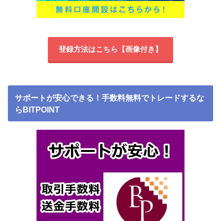
登録方法はこちら【画像付き】
サポートが安心できる！手数料無料でトレードするな
らBITPOINT