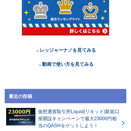
→レッジャーナノを見てみる
→動画で使い方を見てみる
最近の投稿
仮想通貨取引所Liquid(リキッド)新規口
座開設キャンペーンで最大23000円相
当のQASHをゲットしよう！