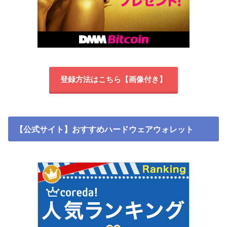
登録方法はこちら【画像付き】
【公式サイト】おすすめハードウェアウォレット