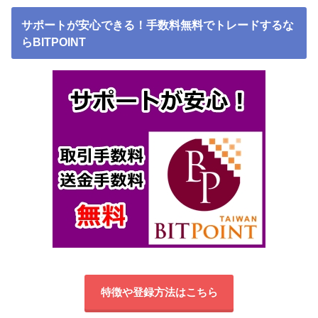
サポートが安心できる！手数料無料でトレードするな
らBITPOINT
特徴や登録方法はこちら