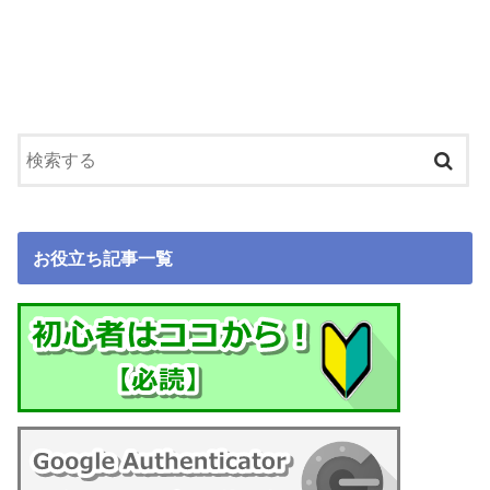
お役立ち記事一覧