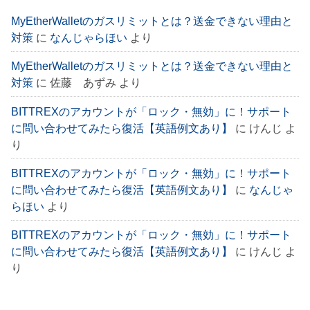
MyEtherWalletのガスリミットとは？送金できない理由と
対策
に
なんじゃらほい
より
MyEtherWalletのガスリミットとは？送金できない理由と
対策
に
佐藤 あずみ
より
BITTREXのアカウントが「ロック・無効」に！サポート
に問い合わせてみたら復活【英語例文あり】
に
けんじ
よ
り
BITTREXのアカウントが「ロック・無効」に！サポート
に問い合わせてみたら復活【英語例文あり】
に
なんじゃ
らほい
より
BITTREXのアカウントが「ロック・無効」に！サポート
に問い合わせてみたら復活【英語例文あり】
に
けんじ
よ
り