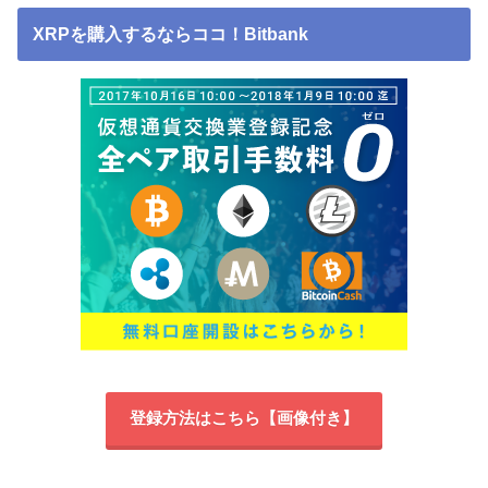
XRPを購入するならココ！Bitbank
登録方法はこちら【画像付き】